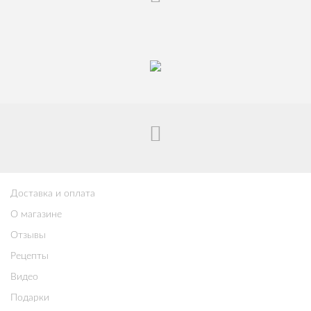
Доставка и оплата
О магазине
Отзывы
Рецепты
Видео
Подарки