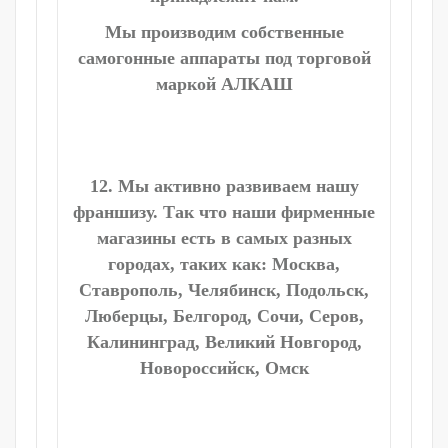
Мы производим собственные
самогонные аппараты под торговой
маркой АЛКАШ
12. Мы активно развиваем нашу
франшизу. Так что наши фирменные
магазины есть в самых разных
городах, таких как: Москва,
Ставрополь, Челябинск, Подольск,
Люберцы, Белгород, Сочи, Серов,
Калининград, Великий Новгород,
Новороссийск, Омск