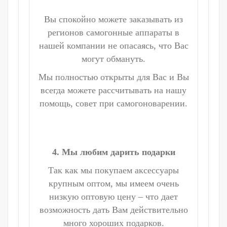
Вы спокойно можете заказывать из
регионов самогонные аппараты в
нашей компании не опасаясь, что Вас
могут обмануть.
Мы полностью открыты для Вас и Вы
всегда можете рассчитывать на нашу
помощь, совет при самогоноварении.
4. Мы любим дарить подарки
Так как мы покупаем аксессуары
крупным оптом, мы имеем очень
низкую оптовую цену – что дает
возможность дать Вам действительно
много хороших подарков.