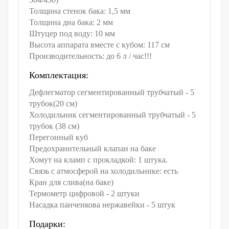
Толщина стенок бака: 1,5 мм
Толщина дна бака: 2 мм
Штуцер под воду: 10 мм
Высота аппарата вместе с кубом: 117 см
Производительность: до 6 л / час!!!
Комплектация:
Дефлегматор сегментированный трубчатый - 5
трубок(20 см)
Холодильник сегментированный трубчатый - 5
трубок (38 см)
Перегонный куб
Предохранительный клапан на баке
Хомут на кламп с прокладкой: 1 штука.
Связь с атмосферой на холодильнике: есть
Кран для слива(на баке)
Термометр цифровой - 2 штуки
Насадка панченкова нержавейки - 5 штук
Подарки: