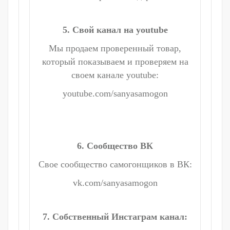
5. Свой канал на youtube
Мы продаем проверенный товар,
который показываем и проверяем на
своем канале youtube:
youtube.com/sanyasamogon
6. Сообщество ВК
Свое сообщество самогонщиков в ВК:
vk.com/sanyasamogon
7. Собственный Инстаграм канал: