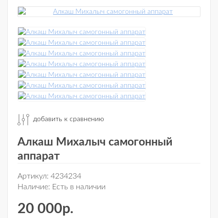
добавить к сравнению
Алкаш Михалыч самогонный
аппарат
Артикул:
4234234
Наличие:
Есть в наличии
20 000р.