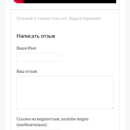
Отзывов о товаре пока нет. Будьте первыми!
Написать отзыв
Ваше Имя:
Ваш отзыв:
Ссылка на видеоотзыв, youtube-видео
(необязательно)