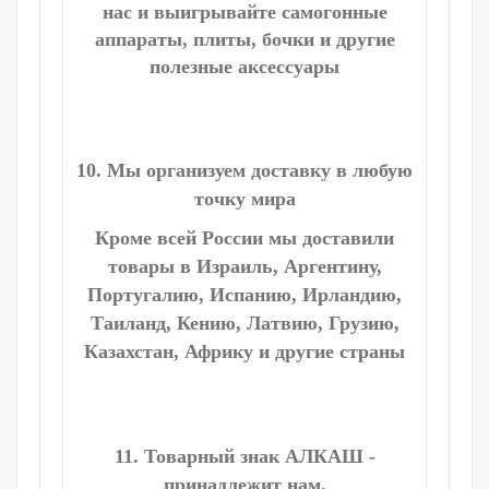
нас и выигрывайте самогонные
аппараты, плиты, бочки и другие
полезные аксессуары
10. Мы организуем доставку в любую
точку мира
Кроме всей России мы доставили
товары в Израиль, Аргентину,
Португалию, Испанию, Ирландию,
Таиланд, Кению, Латвию, Грузию,
Казахстан, Африку и другие страны
11. Товарный знак АЛКАШ -
принадлежит нам.