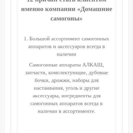
именно компании «Домашние
самогоны»
1. Большой ассортимент самогонных
аппаратов и аксессуаров всегда в
наличии
Самогонные аппараты АЛКАШ,
запчасти, комплектующие, дубовые
бочки, дрожжи, наборы для
настаивания, уголь и другие
аксессуары, ингредиенты для
самогонных аппаратов всегда в
наличии в ассортименте.