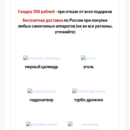
Скидка 500 рублей
- при отказе от всех подарков
Бесплатная доставка
по России при покупке
любых самогонных аппаратов (не во все регионы,
уточняйте)
мерный цилиндр
уголь
гидрозатвор
турбо-дрожжи