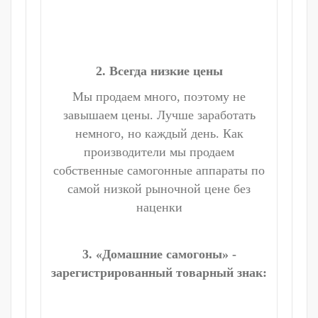
2. Всегда низкие цены
Мы продаем много, поэтому не
завышаем цены. Лучше заработать
немного, но каждый день. Как
производители мы продаем
собственные самогонные аппараты по
самой низкой рыночной цене без
наценки
3. «Домашние самогоны» -
зарегистрированный товарный знак: