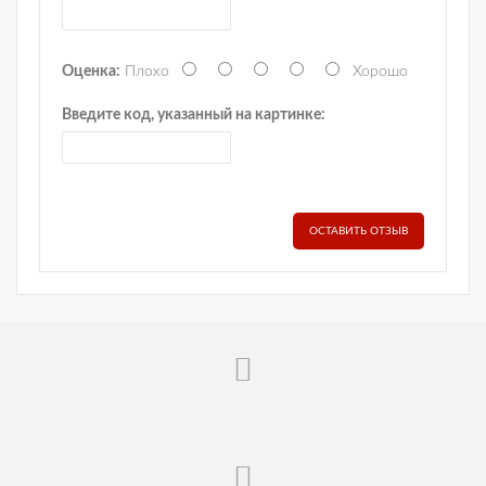
Оценка:
Плохо
Хорошо
Введите код, указанный на картинке:
ОСТАВИТЬ ОТЗЫВ