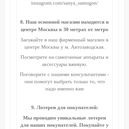
instagram.com/sanya_samogon/
8. Наш основной магазин находится в
центре Москвы в 30 метрах от метро
Заезжайте в наш фирменный магазин в
центре Москвы у м. Автозаводская.
Посмотрите на самогонные аппараты и
аксессуары вживую.
Поговорите с нашими консультантами -
они помогут выбрать только то, что
надо именно вам
9. Лотереи для покупателей:
Мы проводим уникальные лотереи
для наших покупателей. Покупайте у