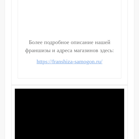
Более подробное описание нашей
франшизы и адреса магазинов здесь:
https://franshiza-samogon.ru/