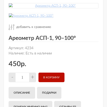
добавить к сравнению
Ареометр АСП-1, 90–100°
Артикул:
4234
Наличие:
Есть в наличии
450р.
-
+
ОПИСАНИЕ
ПОДАРКИ
ПОЧЕМУ ИМЕННО МЫ?
ОТЗЫВЫ (0)