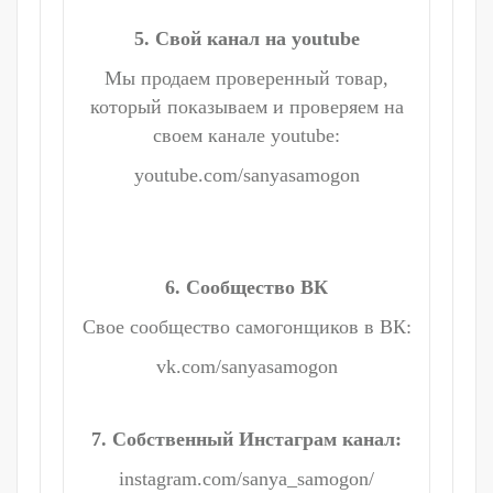
5. Свой канал на youtube
Мы продаем проверенный товар,
который показываем и проверяем на
своем канале youtube:
youtube.com/sanyasamogon
6. Сообщество ВК
Свое сообщество самогонщиков в ВК:
vk.com/sanyasamogon
7. Собственный Инстаграм канал:
instagram.com/sanya_samogon/