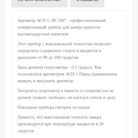
Ареометр АСП-1, 90–100° - профессиональный
измерительный прибор для замера крепости
высокоградусных напитков.
Этот прибор с максимальной точностью позволит
определить содержание спирта в жидкости в
диапазоне от 90 до 100 градусов.
Цена деления спиртометра - 0,1 градуса. Как
пользоваться ареометром АСП-1 Перед применением
вымыть и высушить ареометр.
Погрузить спиртометр в ёмкость со спиртом (он не
должен плавать свободно, не касаться стенок и дна).
Показание прибора смотрим по шкале.
Помните, что максимальная точность замера
производится при температуре жидкости в 20
градусов.