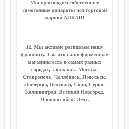
Мы производим собственные
самогонные аппараты под торговой
маркой АЛКАШ
12. Мы активно развиваем нашу
франшизу. Так что наши фирменные
магазины есть в самых разных
городах, таких как: Москва,
Ставрополь, Челябинск, Подольск,
Люберцы, Белгород, Сочи, Серов,
Калининград, Великий Новгород,
Новороссийск, Омск