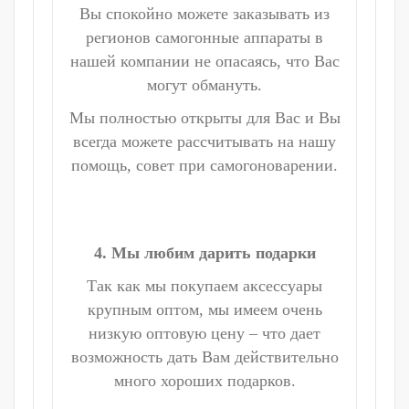
Вы спокойно можете заказывать из
регионов самогонные аппараты в
нашей компании не опасаясь, что Вас
могут обмануть.
Мы полностью открыты для Вас и Вы
всегда можете рассчитывать на нашу
помощь, совет при самогоноварении.
4. Мы любим дарить подарки
Так как мы покупаем аксессуары
крупным оптом, мы имеем очень
низкую оптовую цену – что дает
возможность дать Вам действительно
много хороших подарков.