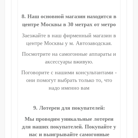
8. Наш основной магазин находится в
центре Москвы в 30 метрах от метро
Заезжайте в наш фирменный магазин в
центре Москвы у м. Автозаводская.
Посмотрите на самогонные аппараты и
аксессуары вживую.
Поговорите с нашими консультантами -
они помогут выбрать только то, что
надо именно вам
9. Лотереи для покупателей:
Мы проводим уникальные лотереи
для наших покупателей. Покупайте у
нас и выигрывайте самогонные