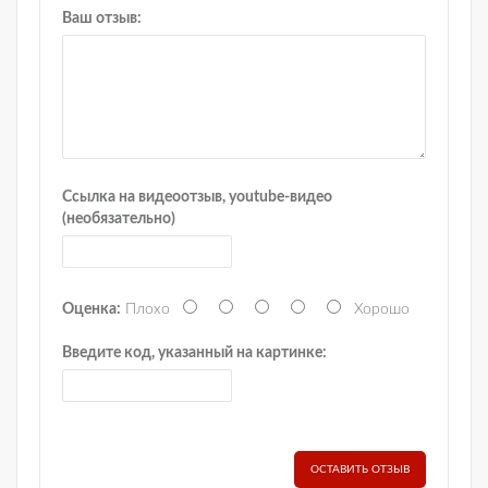
Ваш отзыв:
Ссылка на видеоотзыв, youtube-видео
(необязательно)
Оценка:
Плохо
Хорошо
Введите код, указанный на картинке:
ОСТАВИТЬ ОТЗЫВ