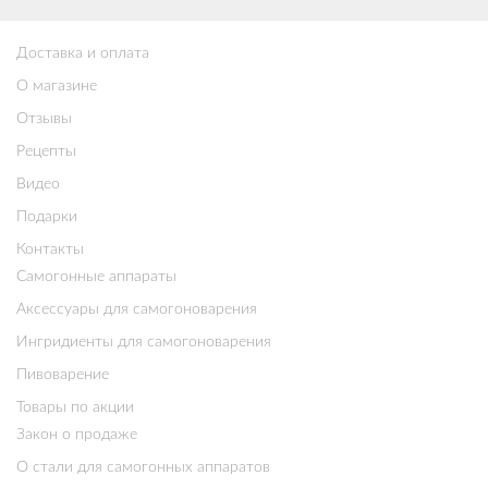
Доставка и оплата
О магазине
Отзывы
Рецепты
Видео
Подарки
Контакты
Самогонные аппараты
Аксессуары для самогоноварения
Ингридиенты для самогоноварения
Пивоварение
Товары по акции
Закон о продаже
О стали для самогонных аппаратов