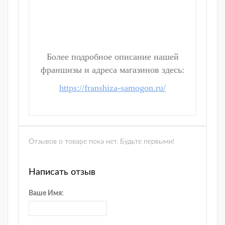
Более подробное описание нашей
франшизы и адреса магазинов здесь:
https://franshiza-samogon.ru/
Отзывов о товаре пока нет. Будьте первыми!
Написать отзыв
Ваше Имя: