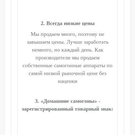
2. Всегда низкие цены
Мы продаем много, поэтому не
завышаем цены. Лучше заработать
немного, но каждый день. Как
производители мы продаем
собственные самогонные аппараты по
самой низкой рыночной цене без
наценки
3. «Домашние самогоны» -
зарегистрированный товарный знак: