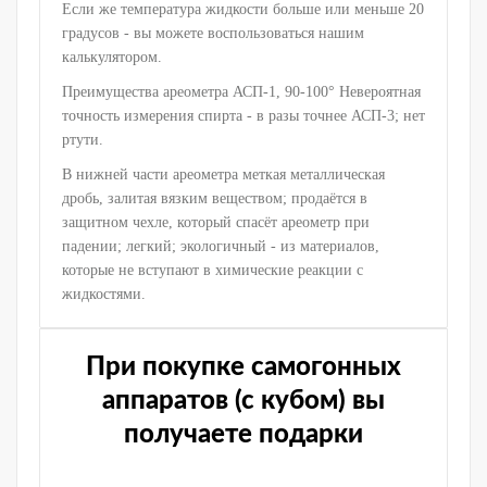
Если же температура жидкости больше или меньше 20
градусов - вы можете воспользоваться нашим
калькулятором.
Преимущества ареометра АСП-1, 90-100° Невероятная
точность измерения спирта - в разы точнее АСП-3; нет
ртути.
В нижней части ареометра меткая металлическая
дробь, залитая вязким веществом; продаётся в
защитном чехле, который спасёт ареометр при
падении; легкий; экологичный - из материалов,
которые не вступают в химические реакции с
жидкостями.
При покупке самогонных
аппаратов (с кубом) вы
получаете подарки