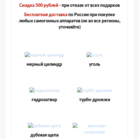
Скидка 500 рублей
- при отказе от всех подарков
Бесплатная доставка
по России при покупке
любых самогонных аппаратов (не во все регионы,
уточняйте)
мерный цилиндр
уголь
гидрозатвор
турбо-дрожжи
дубовая щепа