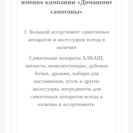
именно компании «Домашние
самогоны»
1. Большой ассортимент самогонных
аппаратов и аксессуаров всегда в
наличии
Самогонные аппараты АЛКАШ,
запчасти, комплектующие, дубовые
бочки, дрожжи, наборы для
настаивания, уголь и другие
аксессуары, ингредиенты для
самогонных аппаратов всегда в
наличии в ассортименте.