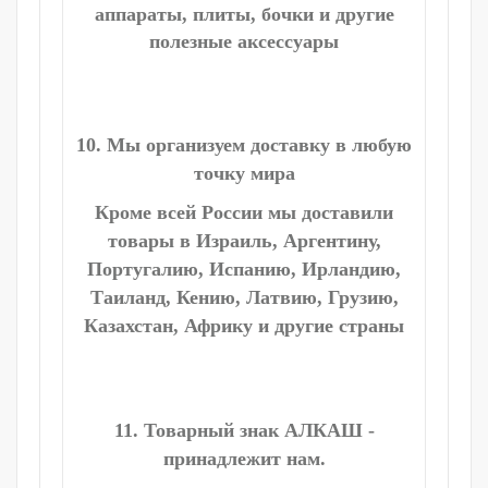
аппараты, плиты, бочки и другие
полезные аксессуары
10. Мы организуем доставку в любую
точку мира
Кроме всей России мы доставили
товары в Израиль, Аргентину,
Португалию, Испанию, Ирландию,
Таиланд, Кению, Латвию, Грузию,
Казахстан, Африку и другие страны
11. Товарный знак АЛКАШ -
принадлежит нам.