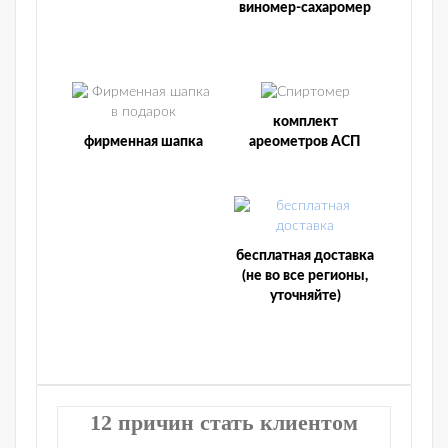
виномер-сахаромер
комплект
фирменная шапка
ареометров АСП
бесплатная доставка
(не во все регионы,
уточняйте)
12 причин стать клиентом