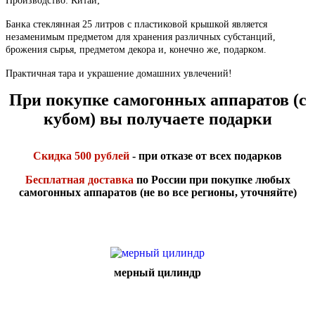
Производство: Китай;
Банка стеклянная 25 литров с пластиковой крышкой является
незаменимым предметом для хранения различных субстанций,
брожения сырья, предметом декора и, конечно же, подарком.
Практичная тара и украшение домашних увлечений!
При покупке самогонных аппаратов (с
кубом) вы получаете подарки
Скидка 500 рублей
- при отказе от всех подарков
Бесплатная доставка
по России при покупке любых
самогонных аппаратов (не во все регионы, уточняйте)
мерный цилиндр