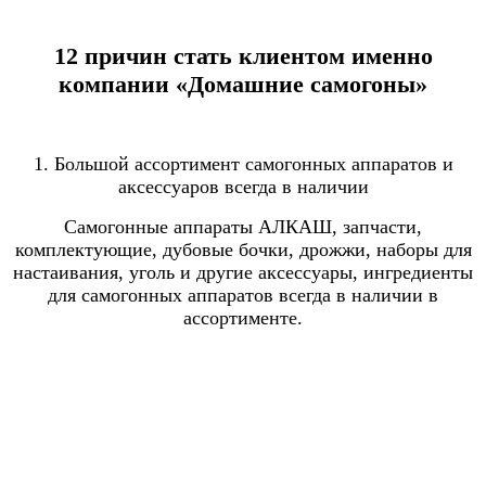
12 причин стать клиентом именно
компании «Домашние самогоны»
1. Большой ассортимент самогонных аппаратов и
аксессуаров всегда в наличии
Самогонные аппараты АЛКАШ, запчасти,
комплектующие, дубовые бочки, дрожжи, наборы для
настаивания, уголь и другие аксессуары, ингредиенты
для самогонных аппаратов всегда в наличии в
ассортименте.