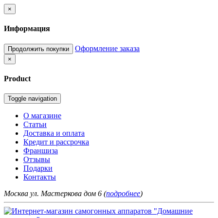
×
Информация
Оформление заказа
Продолжить покупки
×
Product
Toggle navigation
О магазине
Статьи
Доставка и оплата
Кредит и рассрочка
Франшиза
Отзывы
Подарки
Контакты
Москва ул. Мастеркова дом 6 (
подробнее
)