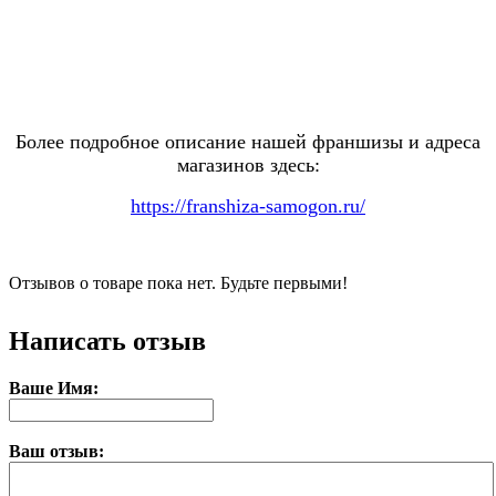
Более подробное описание нашей франшизы и адреса
магазинов здесь:
https://franshiza-samogon.ru/
Отзывов о товаре пока нет. Будьте первыми!
Написать отзыв
Ваше Имя:
Ваш отзыв: