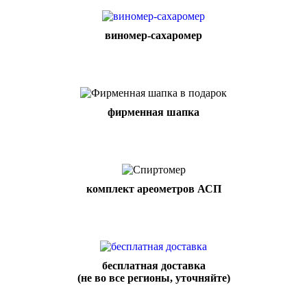
виномер-сахаромер
фирменная шапка
комплект ареометров АСП
бесплатная доставка
(не во все регионы, уточняйте)