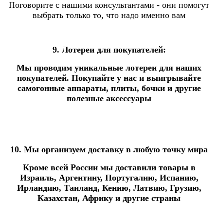
Поговорите с нашими консультантами - они помогут
выбрать только то, что надо именно вам
9. Лотереи для покупателей:
Мы проводим уникальные лотереи для наших
покупателей. Покупайте у нас и выигрывайте
самогонные аппараты, плиты, бочки и другие
полезные аксессуары
10. Мы организуем доставку в любую точку мира
Кроме всей России мы доставили товары в
Израиль, Аргентину, Португалию, Испанию,
Ирландию, Таиланд, Кению, Латвию, Грузию,
Казахстан, Африку и другие страны