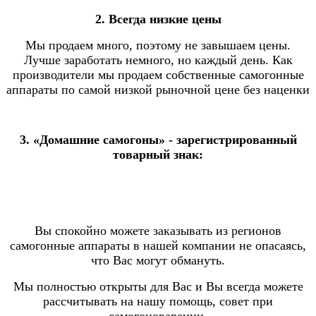
2. Всегда низкие цены
Мы продаем много, поэтому не завышаем цены.
Лучше заработать немного, но каждый день. Как
производители мы продаем собственные самогонные
аппараты по самой низкой рыночной цене без наценки
3. «Домашние самогоны» - зарегистрированный
товарный знак:
Вы спокойно можете заказывать из регионов
самогонные аппараты в нашей компании не опасаясь,
что Вас могут обмануть.
Мы полностью открыты для Вас и Вы всегда можете
рассчитывать на нашу помощь, совет при
самогоноварении.