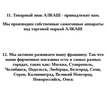
11. Товарный знак АЛКАШ - принадлежит нам.
Мы производим собственные самогонные аппараты
под торговой маркой АЛКАШ
12. Мы активно развиваем нашу франшизу. Так что
наши фирменные магазины есть в самых разных
городах, таких как: Москва, Ставрополь,
Челябинск, Подольск, Люберцы, Белгород, Сочи,
Серов, Калининград, Великий Новгород,
Новороссийск, Омск