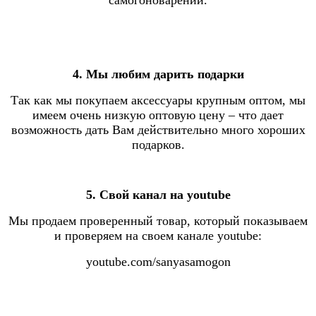
4. Мы любим дарить подарки
Так как мы покупаем аксессуары крупным оптом, мы
имеем очень низкую оптовую цену – что дает
возможность дать Вам действительно много хороших
подарков.
5. Свой канал на youtube
Мы продаем проверенный товар, который показываем
и проверяем на своем канале youtube:
youtube.com/sanyasamogon