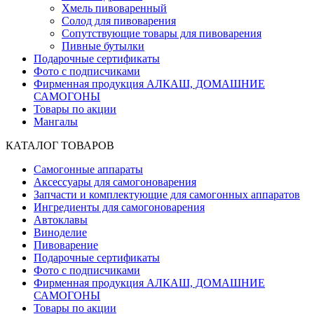
Хмель пивоваренный
Солод для пивоварения
Сопутствующие товары для пивоварения
Пивные бутылки
Подарочные сертификаты
Фото с подписчиками
Фирменная продукция АЛКАШ, ДОМАШНИЕ
САМОГОНЫ
Товары по акции
Мангалы
КАТАЛОГ ТОВАРОВ
Самогонные аппараты
Аксессуары для самогоноварения
Запчасти и комплектующие для самогонных аппаратов
Ингредиенты для самогоноварения
Автоклавы
Виноделие
Пивоварение
Подарочные сертификаты
Фото с подписчиками
Фирменная продукция АЛКАШ, ДОМАШНИЕ
САМОГОНЫ
Товары по акции