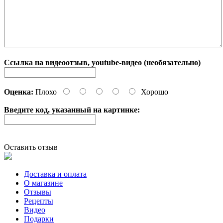
Ссылка на видеоотзыв, youtube-видео (необязательно)
Оценка:
Плохо
Хорошо
Введите код, указанный на картинке:
Оставить отзыв
Доставка и оплата
О магазине
Отзывы
Рецепты
Видео
Подарки