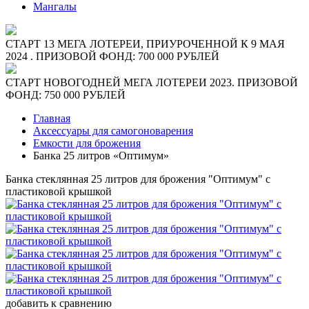
Мангалы
СТАРТ 13 МЕГА ЛОТЕРЕИ, ПРИУРОЧЕННОЙ К 9 МАЯ
2024 . ПРИЗОВОЙ ФОНД: 700 000 РУБЛЕЙ
СТАРТ НОВОГОДНЕЙ МЕГА ЛОТЕРЕИ 2023. ПРИЗОВОЙ
ФОНД: 750 000 РУБЛЕЙ
Главная
Аксессуары для самогоноварения
Емкости для брожения
Банка 25 литров «Оптимум»
Банка стеклянная 25 литров для брожения "Оптимум" с
пластиковой крышкой
добавить к сравнению