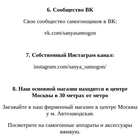
6. Сообщество ВК
Свое сообщество самогонщиков в ВК:
vk.com/sanyasamogon
7. Собственный Инстаграм канал:
instagram.com/sanya_samogon/
8. Наш основной магазин находится в центре
Москвы в 30 метрах от метро
Заезжайте в наш фирменный магазин в центре Москвы
у м. Автозаводская.
Посмотрите на самогонные аппараты и аксессуары
вживую.