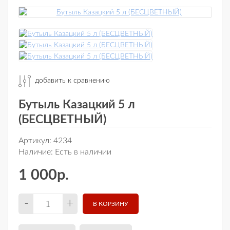
добавить к сравнению
Бутыль Казацкий 5 л
(БЕСЦВЕТНЫЙ)
Артикул:
4234
Наличие:
Есть в наличии
1 000р.
-
+