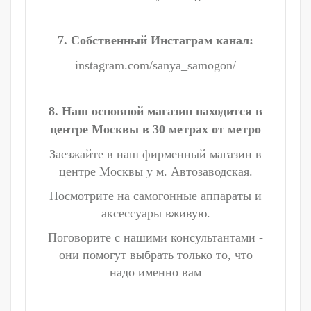
7. Собственный Инстаграм канал:
instagram.com/sanya_samogon/
8. Наш основной магазин находится в
центре Москвы в 30 метрах от метро
Заезжайте в наш фирменный магазин в
центре Москвы у м. Автозаводская.
Посмотрите на самогонные аппараты и
аксессуары вживую.
Поговорите с нашими консультантами -
они помогут выбрать только то, что
надо именно вам