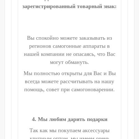
зарегистрированный товарный знак:
Вы спокойно можете заказывать из
регионов самогонные аппараты в
нашей компании не опасаясь, что Вас
могут обмануть.
Мы полностью открыты для Вас и Вы
всегда можете рассчитывать на нашу
помощь, совет при самогоноварении.
4. Мы любим дарить подарки
Так как мы покупаем аксессуары
крупным оптом, мы имеем очень