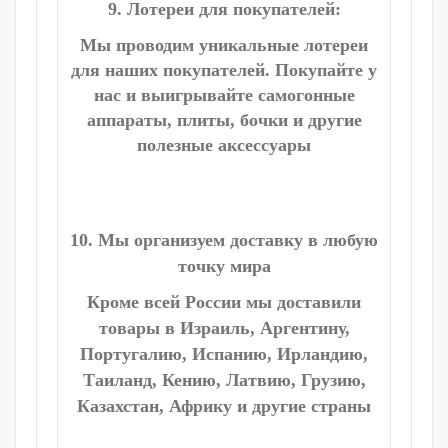
9. Лотереи для покупателей:
Мы проводим уникальные лотереи
для наших покупателей. Покупайте у
нас и выигрывайте самогонные
аппараты, плиты, бочки и другие
полезные аксессуары
10. Мы организуем доставку в любую
точку мира
Кроме всей России мы доставили
товары в Израиль, Аргентину,
Португалию, Испанию, Ирландию,
Таиланд, Кению, Латвию, Грузию,
Казахстан, Африку и другие страны