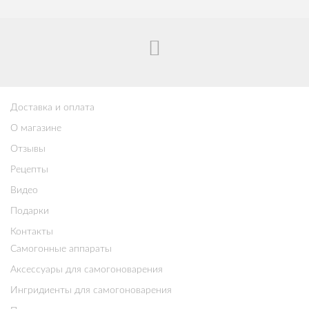
Доставка и оплата
О магазине
Отзывы
Рецепты
Видео
Подарки
Контакты
Самогонные аппараты
Аксессуары для самогоноварения
Ингридиенты для самогоноварения