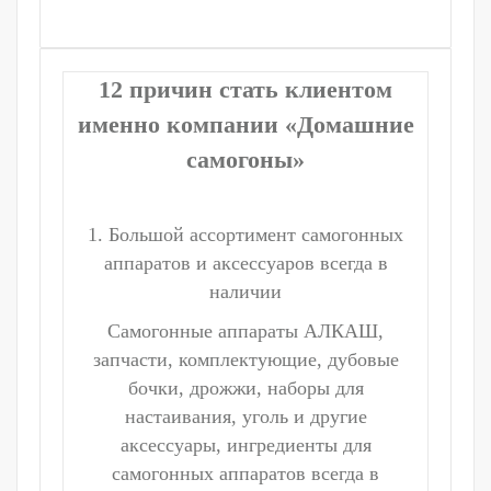
12 причин стать клиентом
именно компании «Домашние
самогоны»
1. Большой ассортимент самогонных
аппаратов и аксессуаров всегда в
наличии
Самогонные аппараты АЛКАШ,
запчасти, комплектующие, дубовые
бочки, дрожжи, наборы для
настаивания, уголь и другие
аксессуары, ингредиенты для
самогонных аппаратов всегда в