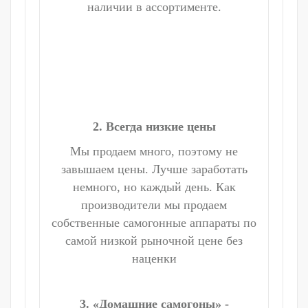
наличии в ассортименте.
2. Всегда низкие цены
Мы продаем много, поэтому не
завышаем цены. Лучше заработать
немного, но каждый день. Как
производители мы продаем
собственные самогонные аппараты по
самой низкой рыночной цене без
наценки
3. «Домашние самогоны» -