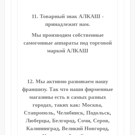
11. Товарный знак АЛКАШ -
принадлежит нам.
Мы производим собственные
самогонные аппараты под торговой
маркой АЛКАШ
12. Мы активно развиваем нашу
франшизу. Так что наши фирменные
магазины есть в самых разных
городах, таких как: Москва,
Ставрополь, Челябинск, Подольск,
Люберцы, Белгород, Сочи, Серов,
Калининград, Великий Новгород,