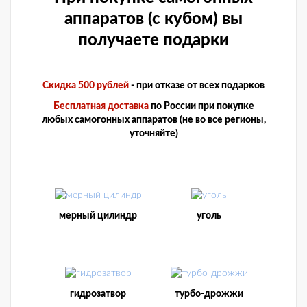
аппаратов (с кубом) вы
получаете подарки
Скидка 500 рублей
- при отказе от всех подарков
Бесплатная доставка
по России при покупке
любых самогонных аппаратов (не во все регионы,
уточняйте)
мерный цилиндр
уголь
гидрозатвор
турбо-дрожжи