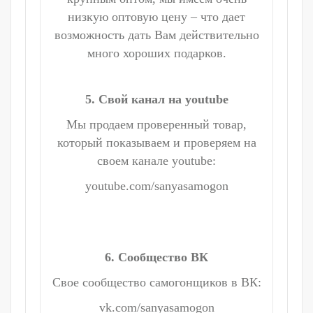
низкую оптовую цену – что дает
возможность дать Вам действительно
много хороших подарков.
5. Свой канал на youtube
Мы продаем проверенный товар,
который показываем и проверяем на
своем канале youtube:
youtube.com/sanyasamogon
6. Сообщество ВК
Свое сообщество самогонщиков в ВК:
vk.com/sanyasamogon