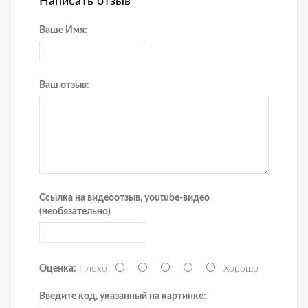
Написать отзыв
Ваше Имя:
Ваш отзыв:
Ссылка на видеоотзыв, youtube-видео
(необязательно)
Оценка:
Плохо
Хорошо
Введите код, указанный на картинке: