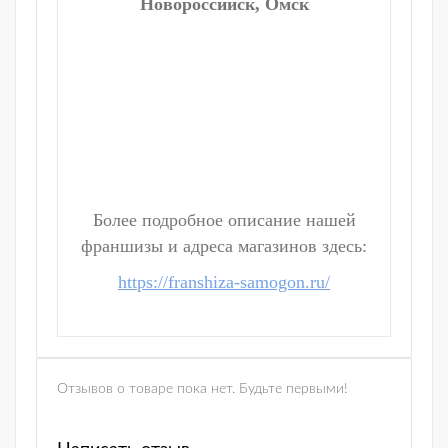
Новороссийск, Омск
Более подробное описание нашей
франшизы и адреса магазинов здесь:
https://franshiza-samogon.ru/
Отзывов о товаре пока нет. Будьте первыми!