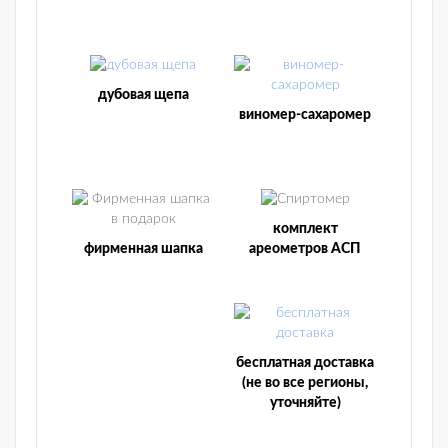
дубовая щепа
виномер-сахаромер
комплект
фирменная шапка
ареометров АСП
бесплатная доставка
(не во все регионы,
уточняйте)