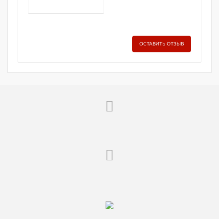
ОСТАВИТЬ ОТЗЫВ