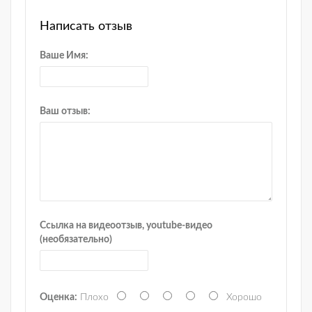
Написать отзыв
Ваше Имя:
Ваш отзыв:
Ссылка на видеоотзыв, youtube-видео
(необязательно)
Оценка:
Плохо
Хорошо