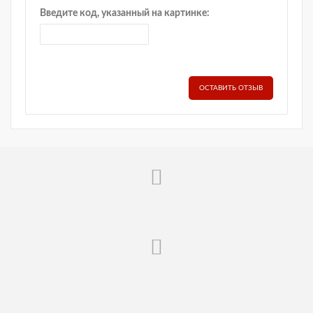
Введите код, указанный на картинке:
ОСТАВИТЬ ОТЗЫВ