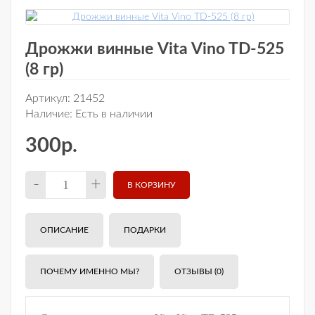
Дрожжи винные Vita Vino TD-525
(8 гр)
Артикул:
21452
Наличие:
Есть в наличии
300р.
-
+
ОПИСАНИЕ
ПОДАРКИ
ПОЧЕМУ ИМЕННО МЫ?
ОТЗЫВЫ (0)