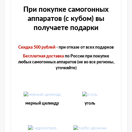
При покупке самогонных
аппаратов (с кубом) вы
получаете подарки
Скидка 500 рублей
- при отказе от всех подарков
Бесплатная доставка
по России при покупке
любых самогонных аппаратов (не во все регионы,
уточняйте)
мерный цилиндр
уголь