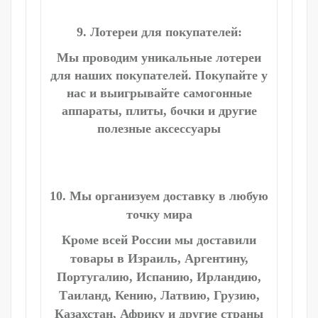
9. Лотереи для покупателей:
Мы проводим уникальные лотереи
для наших покупателей. Покупайте у
нас и выигрывайте самогонные
аппараты, плиты, бочки и другие
полезные аксессуары
10. Мы организуем доставку в любую
точку мира
Кроме всей России мы доставили
товары в Израиль, Аргентину,
Португалию, Испанию, Ирландию,
Таиланд, Кению, Латвию, Грузию,
Казахстан, Африку и другие страны