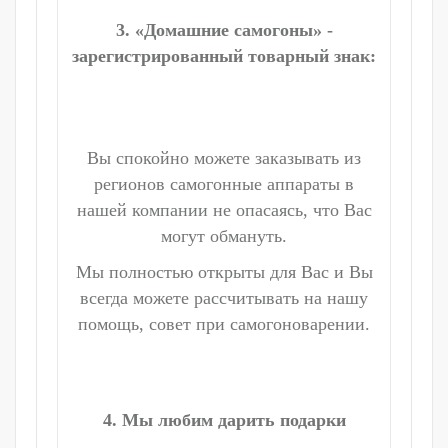
3. «Домашние самогоны» -
зарегистрированный товарный знак:
Вы спокойно можете заказывать из
регионов самогонные аппараты в
нашей компании не опасаясь, что Вас
могут обмануть.
Мы полностью открыты для Вас и Вы
всегда можете рассчитывать на нашу
помощь, совет при самогоноварении.
4. Мы любим дарить подарки