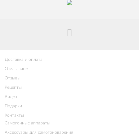
Доставка и оплата
О магазине
Отзывы
Рецепты
Видео
Подарки
Контакты
Самогонные аппараты
Аксессуары для самогоноварения