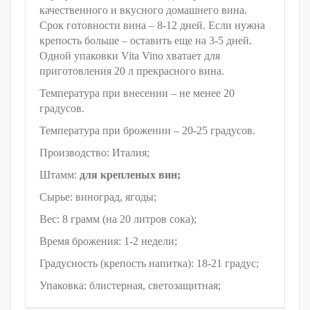
качественного и вкусного домашнего вина.
Срок готовности вина – 8-12 дней. Если нужна
крепость больше – оставить еще на 3-5 дней.
Одной упаковки Vita Vino хватает для
приготовления 20 л прекрасного вина.
Температура при внесении – не менее 20
градусов.
Температура при брожении – 20-25 градусов.
Производство: Италия;
Штамм:
для крепленых вин;
Сырье: виноград, ягоды;
Вес: 8 грамм (на 20 литров сока);
Время брожения: 1-2 недели;
Градусность (крепость напитка): 18-21 градус;
Упаковка: блистерная, светозащитная;