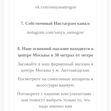
vk.com/sanyasamogon
7. Собственный Инстаграм канал:
instagram.com/sanya_samogon/
8. Наш основной магазин находится в
центре Москвы в 30 метрах от метро
Заезжайте в наш фирменный магазин в
центре Москвы у м. Автозаводская.
Посмотрите на самогонные аппараты и
аксессуары вживую.
Поговорите с нашими консультантами -
они помогут выбрать только то, что
надо именно вам