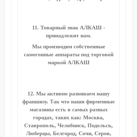
11. Товарный знак АЛКАШ -
принадлежит нам.
Мы производим собственные
самогонные аппараты под торговой
маркой АЛКАШ
12. Мы активно развиваем нашу
франшизу. Так что наши фирменные
магазины есть в самых разных
городах, таких как: Москва,
Ставрополь, Челябинск, Подольск,
Люберцы, Белгород, Сочи, Серов,