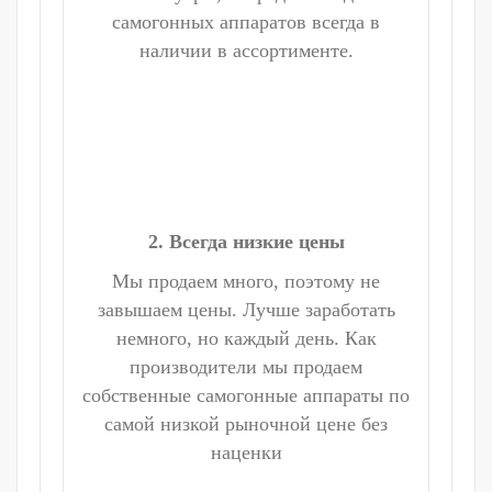
самогонных аппаратов всегда в
наличии в ассортименте.
2. Всегда низкие цены
Мы продаем много, поэтому не
завышаем цены. Лучше заработать
немного, но каждый день. Как
производители мы продаем
собственные самогонные аппараты по
самой низкой рыночной цене без
наценки