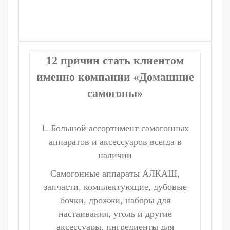
12 причин стать клиентом
именно компании «Домашние
самогоны»
1. Большой ассортимент самогонных
аппаратов и аксессуаров всегда в
наличии
Самогонные аппараты АЛКАШ,
запчасти, комплектующие, дубовые
бочки, дрожжи, наборы для
настаивания, уголь и другие
аксессуары, ингредиенты для