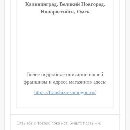
Калининград, Великий Новгород,
Новороссийск, Омск
Более подробное описание нашей
франшизы и адреса магазинов здесь:
https://franshiza-samogon.ru/
Отзывов о товаре пока нет. Будьте первыми!