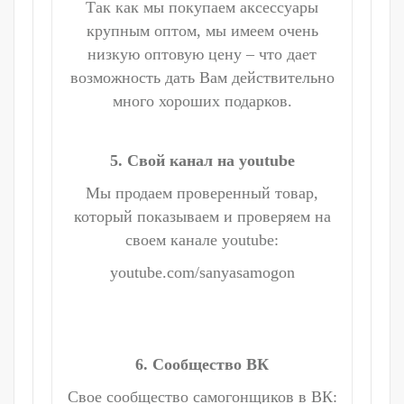
Так как мы покупаем аксессуары
крупным оптом, мы имеем очень
низкую оптовую цену – что дает
возможность дать Вам действительно
много хороших подарков.
5. Свой канал на youtube
Мы продаем проверенный товар,
который показываем и проверяем на
своем канале youtube:
youtube.com/sanyasamogon
6. Сообщество ВК
Свое сообщество самогонщиков в ВК: