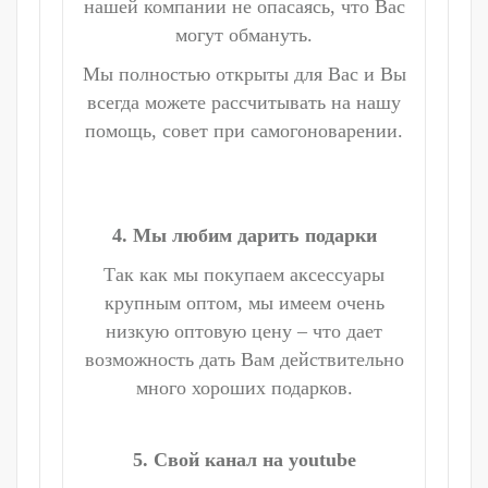
нашей компании не опасаясь, что Вас
могут обмануть.
Мы полностью открыты для Вас и Вы
всегда можете рассчитывать на нашу
помощь, совет при самогоноварении.
4. Мы любим дарить подарки
Так как мы покупаем аксессуары
крупным оптом, мы имеем очень
низкую оптовую цену – что дает
возможность дать Вам действительно
много хороших подарков.
5. Свой канал на youtube