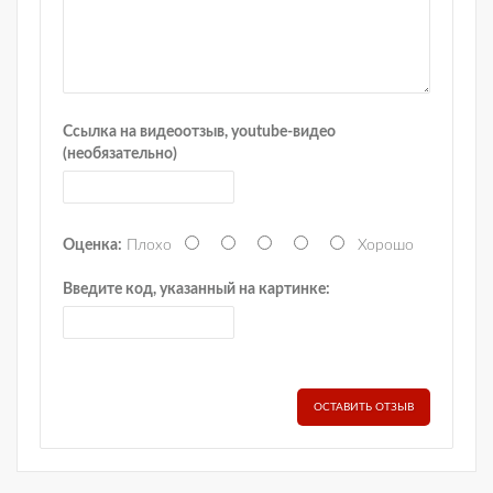
Ссылка на видеоотзыв, youtube-видео
(необязательно)
Оценка:
Плохо
Хорошо
Введите код, указанный на картинке:
ОСТАВИТЬ ОТЗЫВ