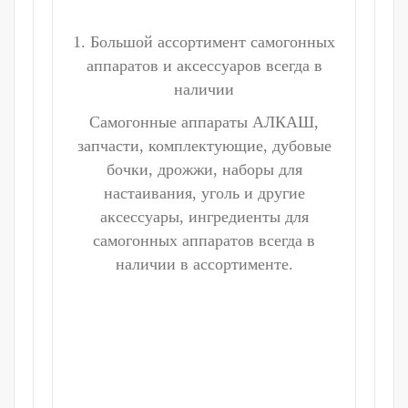
1. Большой ассортимент самогонных
аппаратов и аксессуаров всегда в
наличии
Самогонные аппараты АЛКАШ,
запчасти, комплектующие, дубовые
бочки, дрожжи, наборы для
настаивания, уголь и другие
аксессуары, ингредиенты для
самогонных аппаратов всегда в
наличии в ассортименте.