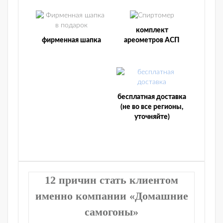
комплект
фирменная шапка
ареометров АСП
бесплатная доставка
(не во все регионы,
уточняйте)
12 причин стать клиентом
именно компании «Домашние
самогоны»