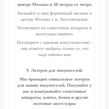
центре Москвы в 30 метрах от метро
Заезжайте в наш фирменный магазин в
центре Москвы у м. Автозаводская.
Посмотрите на самогонные аппараты и
аксессуары вживую.
Поговорите с нашими консультантами -
они помогут выбрать только то, что
надо именно вам
9. Лотереи для покупателей:
Мы проводим уникальные лотереи
для наших покупателей. Покупайте у
нас и выигрывайте самогонные
аппараты, плиты, бочки и другие
полезные аксессуары