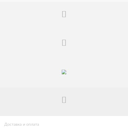
Доставка и оплата