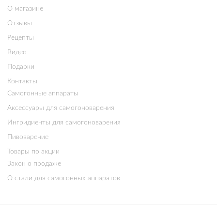
О магазине
Отзывы
Рецепты
Видео
Подарки
Контакты
Самогонные аппараты
Аксессуары для самогоноварения
Ингридиенты для самогоноварения
Пивоварение
Товары по акции
Закон о продаже
О стали для самогонных аппаратов