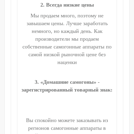
2. Всегда низкие цены
Мы продаем много, поэтому не
завышаем цены. Лучше заработать
немного, но каждый день. Как
производители мы продаем
собственные самогонные аппараты по
самой низкой рыночной цене без
наценки
3. «Домашние самогоны» -
зарегистрированный товарный знак:
Вы спокойно можете заказывать из
регионов самогонные аппараты в