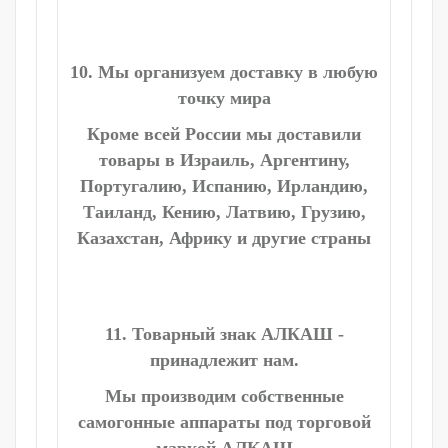
10. Мы организуем доставку в любую
точку мира
Кроме всей России мы доставили
товары в Израиль, Аргентину,
Португалию, Испанию, Ирландию,
Таиланд, Кению, Латвию, Грузию,
Казахстан, Африку и другие страны
11. Товарный знак АЛКАШ -
принадлежит нам.
Мы производим собственные
самогонные аппараты под торговой