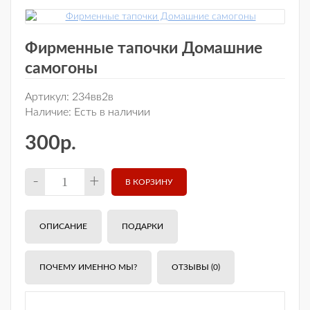
Фирменные тапочки Домашние
самогоны
Артикул:
234вв2в
Наличие:
Есть в наличии
300р.
-
+
ОПИСАНИЕ
ПОДАРКИ
ПОЧЕМУ ИМЕННО МЫ?
ОТЗЫВЫ (0)