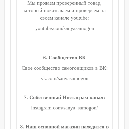
Мы продаем проверенный товар,
который показываем и проверяем на
своем канале youtube:
youtube.com/sanyasamogon
6. Сообщество ВК
Свое сообщество самогонщиков в ВК:
vk.com/sanyasamogon
7. Собственный Инстаграм канал:
instagram.com/sanya_samogon/
8. Наш основной магазин находится в