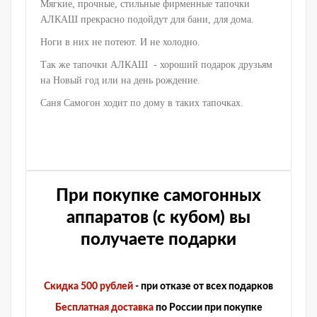
Мягкие, прочные, стильные фирменные тапочки
АЛКАШ прекрасно подойдут для бани, для дома.
Ноги в них не потеют. И не холодно.
Так же тапочки АЛКАШ - хороший подарок друзьям
на Новый год или на день рождение.
Саня Самогон ходит по дому в таких тапочках.
При покупке самогонных
аппаратов (с кубом) вы
получаете подарки
Скидка 500 рублей
- при отказе от всех подарков
Бесплатная доставка
по России при покупке