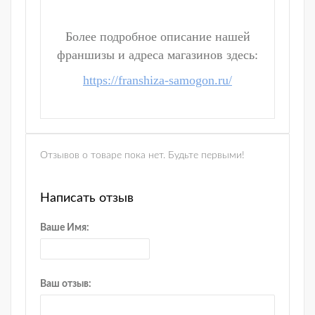
Более подробное описание нашей
франшизы и адреса магазинов здесь:
https://franshiza-samogon.ru/
Отзывов о товаре пока нет. Будьте первыми!
Написать отзыв
Ваше Имя:
Ваш отзыв: