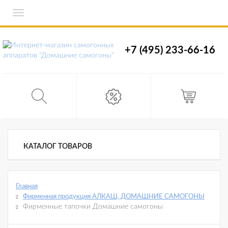
Toggle
navigation
+7 (495) 233-66-16
КАТАЛОГ ТОВАРОВ
Главная
Фирменная продукция АЛКАШ, ДОМАШНИЕ САМОГОНЫ
Фирменные тапочки Домашние самогоны