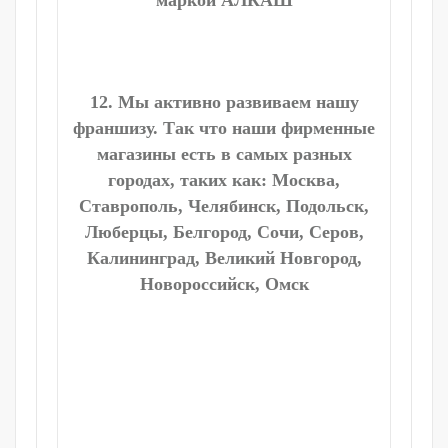
маркой АЛКАШ
12. Мы активно развиваем нашу
франшизу. Так что наши фирменные
магазины есть в самых разных
городах, таких как: Москва,
Ставрополь, Челябинск, Подольск,
Люберцы, Белгород, Сочи, Серов,
Калининград, Великий Новгород,
Новороссийск, Омск