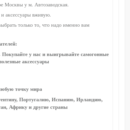
е Москвы у м. Автозаводская.
 и аксессуары вживую.
ыбрать только то, что надо именно вам
ателей:
 Покупайте у нас и выигрывайте самогонные
 полезные аксессуары
 любую точку мира
гентину, Португалию, Испанию, Ирландию,
тан, Африку и другие страны