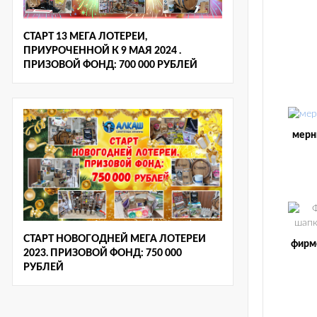
СТАРТ 13 МЕГА ЛОТЕРЕИ,
ПРИУРОЧЕННОЙ К 9 МАЯ 2024 .
ПРИЗОВОЙ ФОНД: 700 000 РУБЛЕЙ
мерн
СТАРТ НОВОГОДНЕЙ МЕГА ЛОТЕРЕИ
фирм
2023. ПРИЗОВОЙ ФОНД: 750 000
РУБЛЕЙ