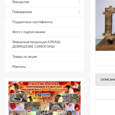
Виноделие
Пивоварение
Подарочные сертификаты
Фото с подписчиками
Фирменная продукция АЛКАШ,
ДОМАШНИЕ САМОГОНЫ
Товары по акции
Мангалы
ОПИСАН