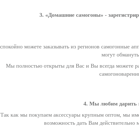
3. «Домашние самогоны» - зарегистри
спокойно можете заказывать из регионов самогонные апп
могут обмануть
Мы полностью открыты для Вас и Вы всегда можете р
самогоноварени
4. Мы любим дарить 
Так как мы покупаем аксессуары крупным оптом, мы име
возможность дать Вам действительно 