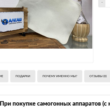
-
ИЕ
ПОДАРКИ
ПОЧЕМУ ИМЕННО МЫ?
ОТЗЫВЫ (0)
При покупке самогонных аппаратов (с 