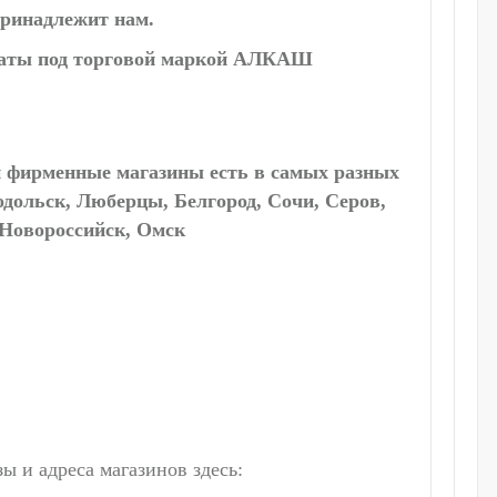
ринадлежит нам.
раты под торговой маркой АЛКАШ
и фирменные магазины есть в самых разных
одольск, Люберцы, Белгород, Сочи, Серов,
 Новороссийск, Омск
 и адреса магазинов здесь: