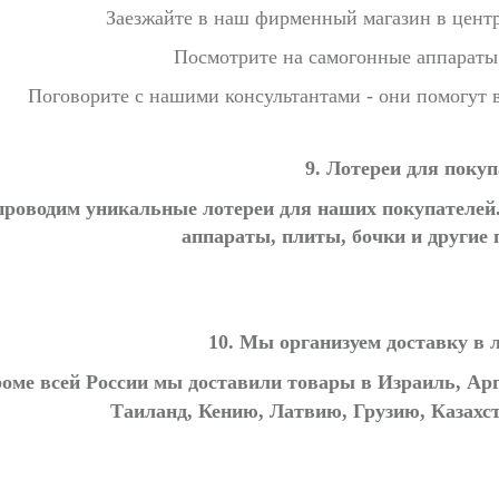
Заезжайте в наш фирменный магазин в центр
Посмотрите на самогонные аппараты
Поговорите с нашими консультантами - они помогут в
9. Лотереи для покуп
роводим уникальные лотереи для наших покупателей.
аппараты, плиты, бочки и другие
10. Мы организуем доставку в
оме всей России мы доставили товары в Израиль, Ар
Таиланд, Кению, Латвию, Грузию, Казахс