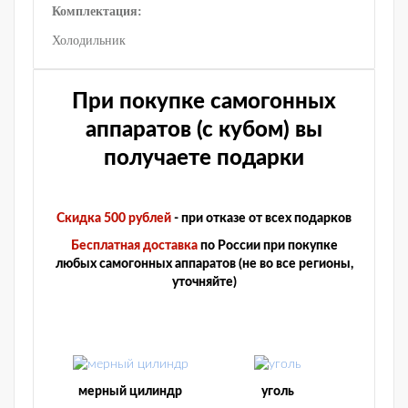
Комплектация:
Холодильник
При покупке самогонных
аппаратов (с кубом) вы
получаете подарки
Скидка 500 рублей
- при отказе от всех подарков
Бесплатная доставка
по России при покупке
любых самогонных аппаратов (не во все регионы,
уточняйте)
мерный цилиндр
уголь