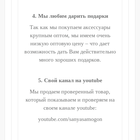
4. Мы любим дарить подарки
Так как мы покупаем аксессуары
крупным оптом, мы имеем очень
низкую оптовую цену – что дает
возможность дать Вам действительно
много хороших подарков.
5. Свой канал на youtube
Мы продаем проверенный товар,
который показываем и проверяем на
своем канале youtube:
youtube.com/sanyasamogon