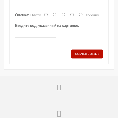
Оценка:
Плохо
Хорошо
Введите код, указанный на картинке:
ОСТАВИТЬ ОТЗЫВ