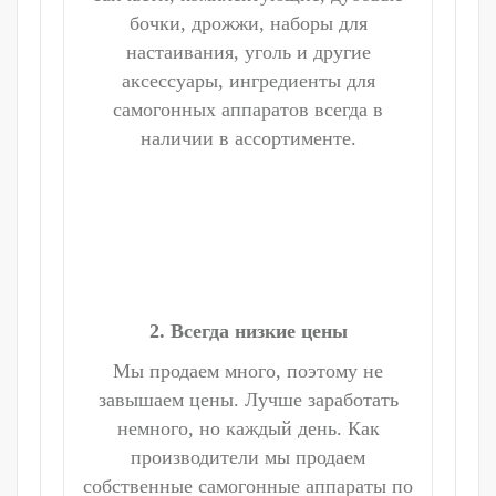
бочки, дрожжи, наборы для
настаивания, уголь и другие
аксессуары, ингредиенты для
самогонных аппаратов всегда в
наличии в ассортименте.
2. Всегда низкие цены
Мы продаем много, поэтому не
завышаем цены. Лучше заработать
немного, но каждый день. Как
производители мы продаем
собственные самогонные аппараты по