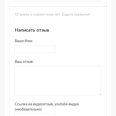
Отзывов о товаре пока нет. Будьте первыми!
Написать отзыв
Ваше Имя:
Ваш отзыв:
Ссылка на видеоотзыв, youtube-видео
(необязательно)