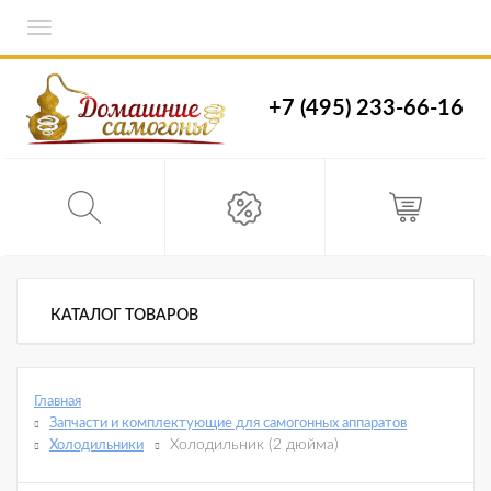
Toggle
navigation
+7 (495) 233-66-16
КАТАЛОГ ТОВАРОВ
Главная
Запчасти и комплектующие для самогонных аппаратов
Холодильник (2 дюйма)
Холодильники