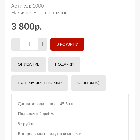
Артикул:
1000
Наличие:
Есть в наличии
3 800р.
-
+
ОПИСАНИЕ
ПОДАРКИ
ПОЧЕМУ ИМЕННО МЫ?
ОТЗЫВЫ (0)
Длина холодильника: 45,5 см
Под кламп 2 дюйма
8 трубок
Быстросъемы не идут в комплекте