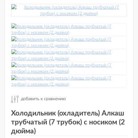
добавить к сравнению
Холодильник (охладитель) Алкаш
трубчатый (7 трубок) с носиком (2
дюйма)