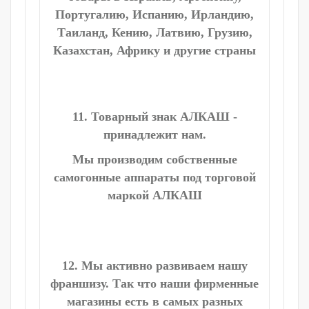
Португалию, Испанию, Ирландию,
Таиланд, Кению, Латвию, Грузию,
Казахстан, Африку и другие страны
11. Товарный знак АЛКАШ -
принадлежит нам.
Мы производим собственные
самогонные аппараты под торговой
маркой АЛКАШ
12. Мы активно развиваем нашу
франшизу. Так что наши фирменные
магазины есть в самых разных