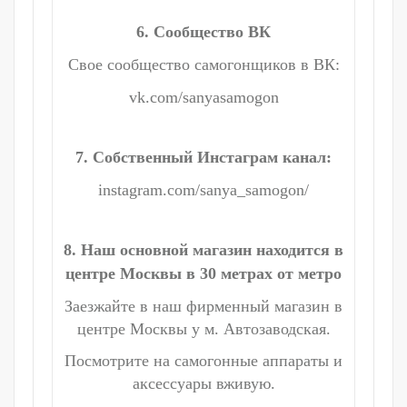
6. Сообщество ВК
Свое сообщество самогонщиков в ВК:
vk.com/sanyasamogon
7. Собственный Инстаграм канал:
instagram.com/sanya_samogon/
8. Наш основной магазин находится в
центре Москвы в 30 метрах от метро
Заезжайте в наш фирменный магазин в
центре Москвы у м. Автозаводская.
Посмотрите на самогонные аппараты и
аксессуары вживую.