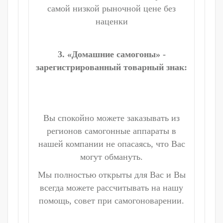
самой низкой рыночной цене без
наценки
3. «Домашние самогоны» -
зарегистрированный товарный знак:
Вы спокойно можете заказывать из
регионов самогонные аппараты в
нашей компании не опасаясь, что Вас
могут обмануть.
Мы полностью открыты для Вас и Вы
всегда можете рассчитывать на нашу
помощь, совет при самогоноварении.