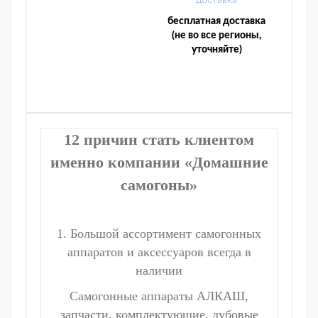
бесплатная доставка
(не во все регионы,
уточняйте)
12 причин стать клиентом
именно компании «Домашние
самогоны»
1. Большой ассортимент самогонных
аппаратов и аксессуаров всегда в
наличии
Самогонные аппараты АЛКАШ,
запчасти, комплектующие, дубовые