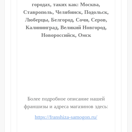
городах, таких как: Москва,
Ставрополь, Челябинск, Подольск,
Люберцы, Белгород, Сочи, Серов,
Калининград, Великий Новгород,
Новороссийск, Омск
Более подробное описание нашей
франшизы и адреса магазинов здесь:
https://franshiza-samogon.ru/