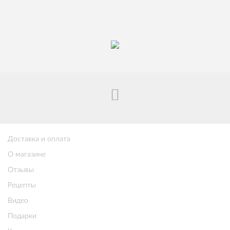
Доставка и оплата
О магазине
Отзывы
Рецепты
Видео
Подарки