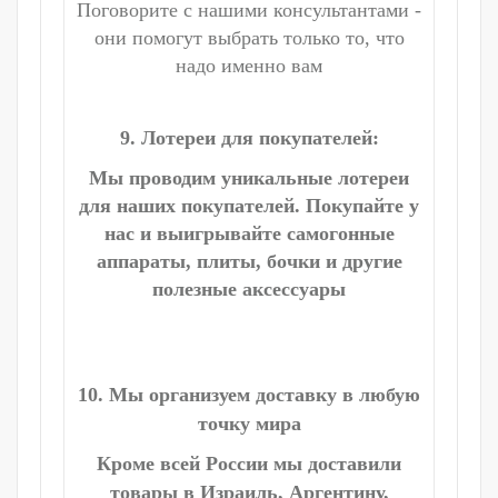
Поговорите с нашими консультантами -
они помогут выбрать только то, что
надо именно вам
9. Лотереи для покупателей:
Мы проводим уникальные лотереи
для наших покупателей. Покупайте у
нас и выигрывайте самогонные
аппараты, плиты, бочки и другие
полезные аксессуары
10. Мы организуем доставку в любую
точку мира
Кроме всей России мы доставили
товары в Израиль, Аргентину,