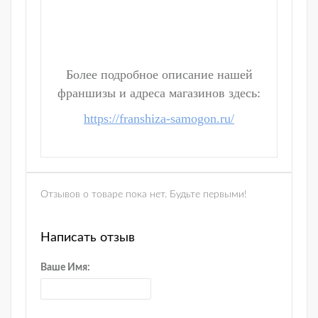
Более подробное описание нашей
франшизы и адреса магазинов здесь:
https://franshiza-samogon.ru/
Отзывов о товаре пока нет. Будьте первыми!
Написать отзыв
Ваше Имя: