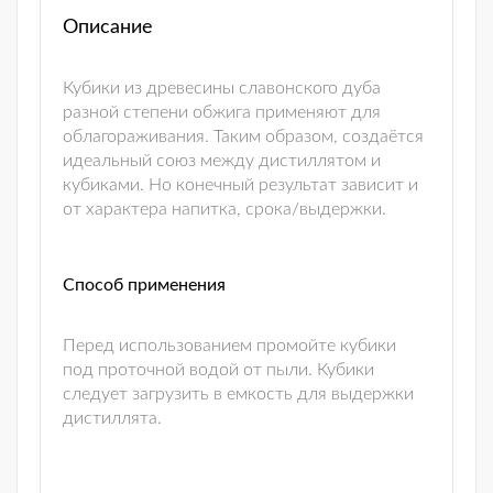
Описание
Кубики из древесины славонского дуба
разной степени обжига применяют для
облагораживания. Таким образом, создаётся
идеальный союз между дистиллятом и
кубиками. Но конечный результат зависит и
от характера напитка, срока/выдержки.
Способ применения
Перед использованием промойте кубики
под проточной водой от пыли. Кубики
следует загрузить в емкость для выдержки
дистиллята.