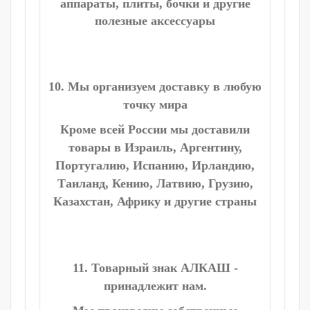
аппараты, плиты, бочки и другие
полезные аксессуары
10. Мы организуем доставку в любую
точку мира
Кроме всей России мы доставили
товары в Израиль, Аргентину,
Португалию, Испанию, Ирландию,
Таиланд, Кению, Латвию, Грузию,
Казахстан, Африку и другие страны
11. Товарный знак АЛКАШ -
принадлежит нам.