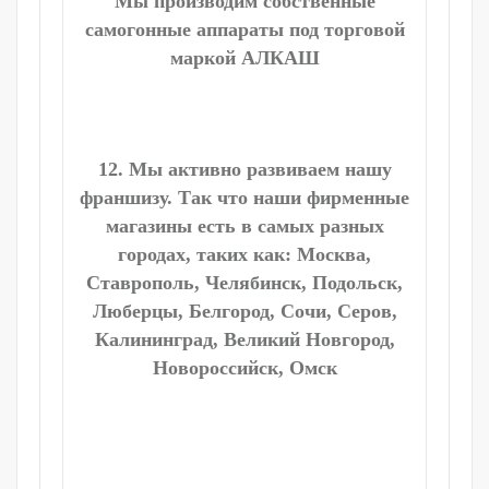
Мы производим собственные
самогонные аппараты под торговой
маркой АЛКАШ
12. Мы активно развиваем нашу
франшизу. Так что наши фирменные
магазины есть в самых разных
городах, таких как: Москва,
Ставрополь, Челябинск, Подольск,
Люберцы, Белгород, Сочи, Серов,
Калининград, Великий Новгород,
Новороссийск, Омск