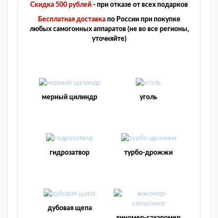
Скидка 500 рублей
- при отказе от всех подарков
Бесплатная доставка
по России при покупке
любых самогонных аппаратов (не во все регионы,
уточняйте)
мерный цилиндр
уголь
гидрозатвор
турбо-дрожжи
дубовая щепа