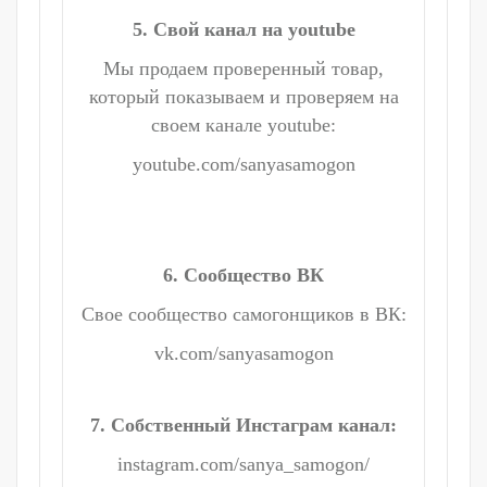
5. Свой канал на youtube
Мы продаем проверенный товар,
который показываем и проверяем на
своем канале youtube:
youtube.com/sanyasamogon
6. Сообщество ВК
Свое сообщество самогонщиков в ВК:
vk.com/sanyasamogon
7. Собственный Инстаграм канал:
instagram.com/sanya_samogon/