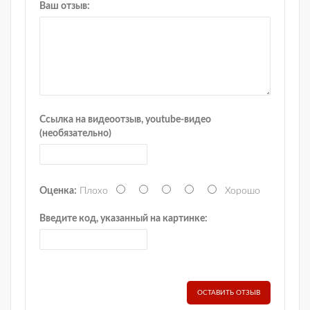
Ваш отзыв:
Ссылка на видеоотзыв, youtube-видео
(необязательно)
Оценка:
Плохо
Хорошо
Введите код, указанный на картинке:
ОСТАВИТЬ ОТЗЫВ