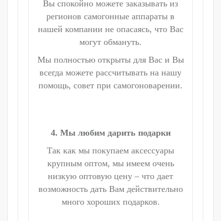
Вы спокойно можете заказывать из
регионов самогонные аппараты в
нашей компании не опасаясь, что Вас
могут обмануть.
Мы полностью открыты для Вас и Вы
всегда можете рассчитывать на нашу
помощь, совет при самогоноварении.
4. Мы любим дарить подарки
Так как мы покупаем аксессуары
крупным оптом, мы имеем очень
низкую оптовую цену – что дает
возможность дать Вам действительно
много хороших подарков.