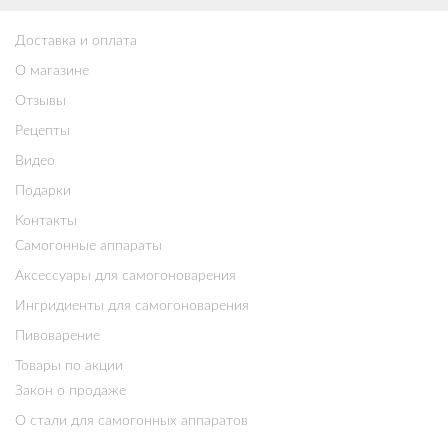
Доставка и оплата
О магазине
Отзывы
Рецепты
Видео
Подарки
Контакты
Самогонные аппараты
Аксессуары для самогоноварения
Ингридиенты для самогоноварения
Пивоварение
Товары по акции
Закон о продаже
О стали для самогонных аппаратов