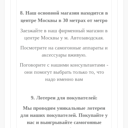
8. Наш основной магазин находится в
центре Москвы в 30 метрах от метро
Заезжайте в наш фирменный магазин в
центре Москвы у м. Автозаводская.
Посмотрите на самогонные аппараты и
аксессуары вживую.
Поговорите с нашими консультантами -
они помогут выбрать только то, что
надо именно вам
9. Лотереи для покупателей:
Мы проводим уникальные лотереи
для наших покупателей. Покупайте у
нас и выигрывайте самогонные