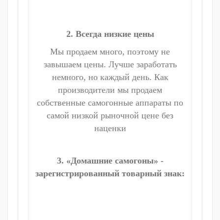
2. Всегда низкие цены
Мы продаем много, поэтому не
завышаем цены. Лучше заработать
немного, но каждый день. Как
производители мы продаем
собственные самогонные аппараты по
самой низкой рыночной цене без
наценки
3. «Домашние самогоны» -
зарегистрированный товарный знак: