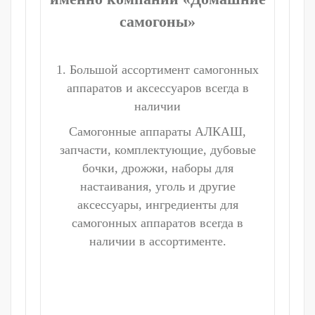
самогоны»
1. Большой ассортимент самогонных
аппаратов и аксессуаров всегда в
наличии
Самогонные аппараты АЛКАШ,
запчасти, комплектующие, дубовые
бочки, дрожжи, наборы для
настаивания, уголь и другие
аксессуары, ингредиенты для
самогонных аппаратов всегда в
наличии в ассортименте.