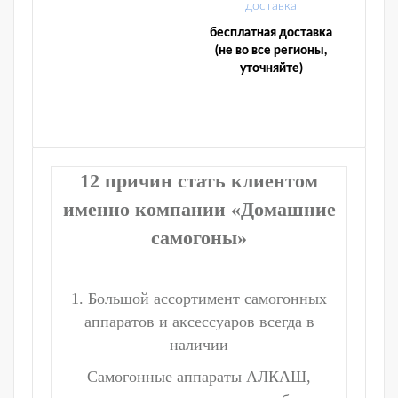
бесплатная доставка
(не во все регионы,
уточняйте)
12 причин стать клиентом
именно компании «Домашние
самогоны»
1. Большой ассортимент самогонных
аппаратов и аксессуаров всегда в
наличии
Самогонные аппараты АЛКАШ,