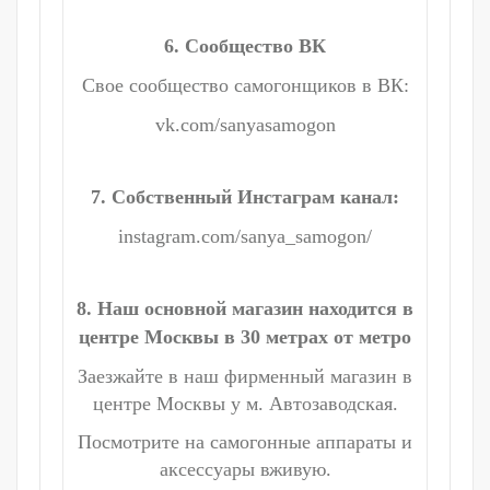
6. Сообщество ВК
Свое сообщество самогонщиков в ВК:
vk.com/sanyasamogon
7. Собственный Инстаграм канал:
instagram.com/sanya_samogon/
8. Наш основной магазин находится в
центре Москвы в 30 метрах от метро
Заезжайте в наш фирменный магазин в
центре Москвы у м. Автозаводская.
Посмотрите на самогонные аппараты и
аксессуары вживую.