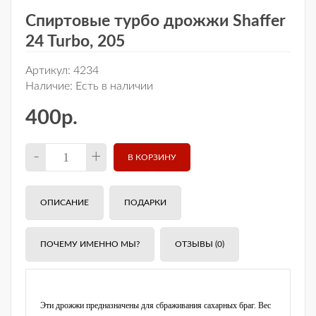
Спиртовые турбо дрожжи Shaffer
24 Turbo, 205
Артикул:
4234
Наличие:
Есть в наличии
400р.
-
+
ОПИСАНИЕ
ПОДАРКИ
ПОЧЕМУ ИМЕННО МЫ?
ОТЗЫВЫ (0)
Эти дрожжи предназначены для сбраживания сахарных браг. Вес