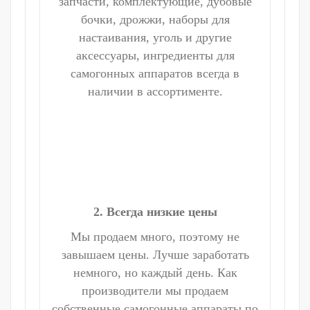
запчасти, комплектующие, дубовые
бочки, дрожжи, наборы для
настаивания, уголь и другие
аксессуары, ингредиенты для
самогонных аппаратов всегда в
наличии в ассортименте.
2. Всегда низкие цены
Мы продаем много, поэтому не
завышаем цены. Лучше заработать
немного, но каждый день. Как
производители мы продаем
собственные самогонные аппараты по