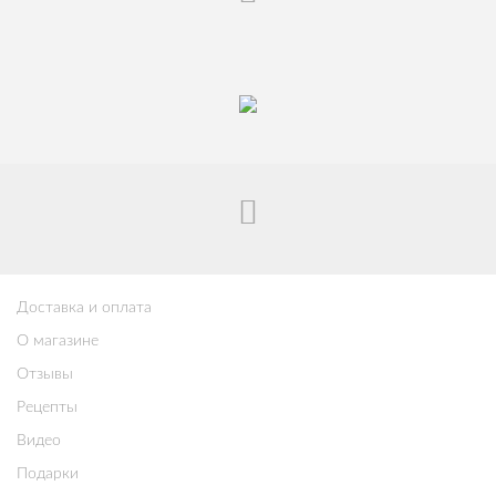
Доставка и оплата
О магазине
Отзывы
Рецепты
Видео
Подарки