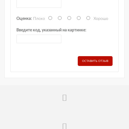
Оценка:
Плохо
Хорошо
Введите код, указанный на картинке:
ОСТАВИТЬ ОТЗЫВ