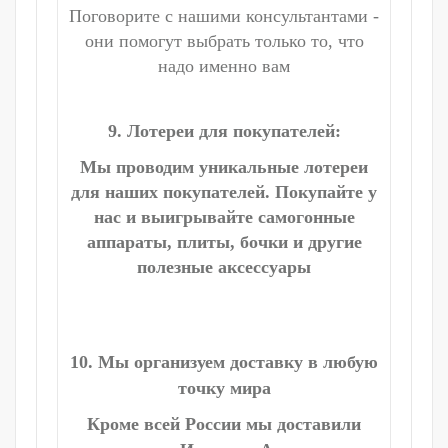
Поговорите с нашими консультантами -
они помогут выбрать только то, что
надо именно вам
9. Лотереи для покупателей:
Мы проводим уникальные лотереи
для наших покупателей. Покупайте у
нас и выигрывайте самогонные
аппараты, плиты, бочки и другие
полезные аксессуары
10. Мы организуем доставку в любую
точку мира
Кроме всей России мы доставили