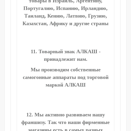
товары в Израиль, Аргентину,
Португалию, Испанию, Ирландию,
Таиланд, Кению, Латвию, Грузию,
Казахстан, Африку и другие страны
11. Товарный знак АЛКАШ -
принадлежит нам.
Мы производим собственные
самогонные аппараты под торговой
маркой АЛКАШ
12. Мы активно развиваем нашу
франшизу. Так что наши фирменные
магазины есть в самых разных