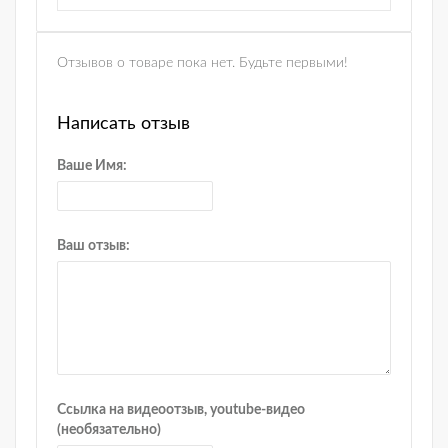
Отзывов о товаре пока нет. Будьте первыми!
Написать отзыв
Ваше Имя:
Ваш отзыв:
Ссылка на видеоотзыв, youtube-видео
(необязательно)