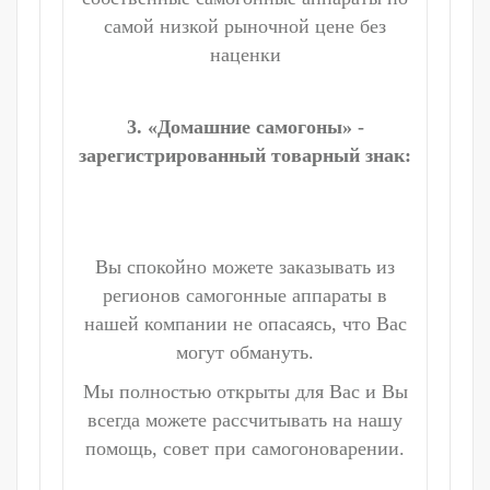
самой низкой рыночной цене без
наценки
3. «Домашние самогоны» -
зарегистрированный товарный знак:
Вы спокойно можете заказывать из
регионов самогонные аппараты в
нашей компании не опасаясь, что Вас
могут обмануть.
Мы полностью открыты для Вас и Вы
всегда можете рассчитывать на нашу
помощь, совет при самогоноварении.