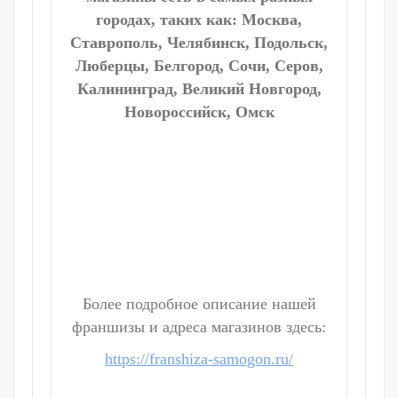
городах, таких как: Москва,
Ставрополь, Челябинск, Подольск,
Люберцы, Белгород, Сочи, Серов,
Калининград, Великий Новгород,
Новороссийск, Омск
Более подробное описание нашей
франшизы и адреса магазинов здесь:
https://franshiza-samogon.ru/