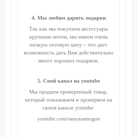
4. Мы любим дарить подарки
Так как мы покупаем аксессуары
крупным оптом, мы имеем очень
низкую оптовую цену – что дает
возможность дать Вам действительно
много хороших подарков.
5. Свой канал на youtube
Мы продаем проверенный товар,
который показываем и проверяем на
своем канале youtube:
youtube.com/sanyasamogon