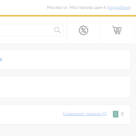
Москва ул. Мастеркова дом 6 (
подробнее
)
аг
Сравнение товаров (0)