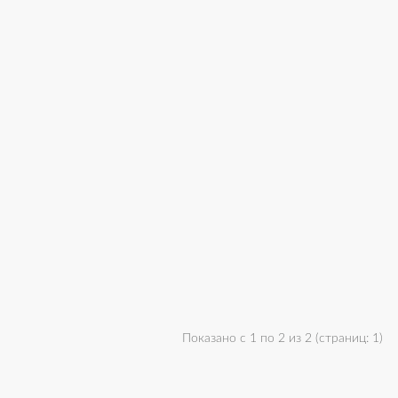
Показано с 1 по 2 из 2 (страниц: 1)