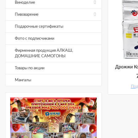
Виноделие
Пивоварение
Подарочные сертификаты
Фото с подписчиками
Фирменная продукция АЛКАШ,
ДОМАШНИЕ САМОГОНЫ
Дрожжи Kod
Товары по акции
Мангалы
Под