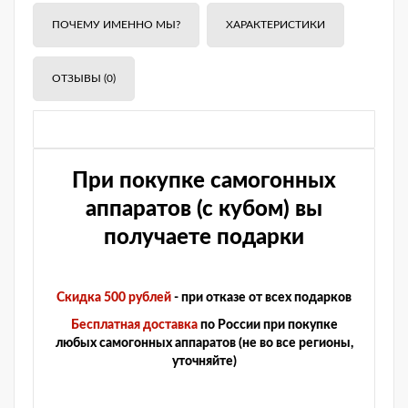
ПОЧЕМУ ИМЕННО МЫ?
ХАРАКТЕРИСТИКИ
ОТЗЫВЫ (0)
При покупке самогонных
аппаратов (с кубом) вы
получаете подарки
Скидка 500 рублей
- при отказе от всех подарков
Бесплатная доставка
по России при покупке
любых самогонных аппаратов (не во все регионы,
уточняйте)