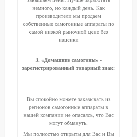
завышаем цены. Лучше заработать
немного, но каждый день. Как
производители мы продаем
собственные самогонные аппараты по
самой низкой рыночной цене без
наценки
3. «Домашние самогоны» -
зарегистрированный товарный знак:
Вы спокойно можете заказывать из
регионов самогонные аппараты в
нашей компании не опасаясь, что Вас
могут обмануть.
Мы полностью открыты для Вас и Вы