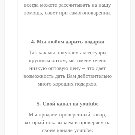
всегда можете рассчитывать на нашу
помощь, совет при самогоноварении.
4. Мы любим дарить подарки
Так как мы покупаем аксессуары
крупным оптом, мы имеем очень
низкую оптовую цену – что дает
возможность дать Вам действительно
много хороших подарков.
5. Свой канал на youtube
Мы продаем проверенный товар,
который показываем и проверяем на
своем канале youtube: