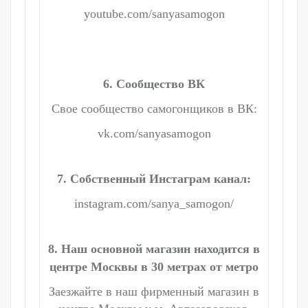
youtube.com/sanyasamogon
6. Сообщество ВК
Свое сообщество самогонщиков в ВК:
vk.com/sanyasamogon
7. Собственный Инстаграм канал:
instagram.com/sanya_samogon/
8. Наш основной магазин находится в
центре Москвы в 30 метрах от метро
Заезжайте в наш фирменный магазин в