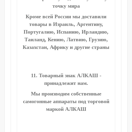
точку мира
Кроме всей России мы доставили
товары в Израиль, Аргентину,
Португалию, Испанию, Ирландию,
Таиланд, Кению, Латвию, Грузию,
Казахстан, Африку и другие страны
11. Товарный знак АЛКАШ -
принадлежит нам.
Мы производим собственные
самогонные аппараты под торговой
маркой АЛКАШ