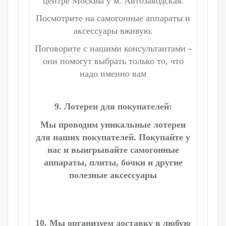
центре Москвы у м. Автозаводская.
Посмотрите на самогонные аппараты и
аксессуары вживую.
Поговорите с нашими консультантами -
они помогут выбрать только то, что
надо именно вам
9. Лотереи для покупателей:
Мы проводим уникальные лотереи
для наших покупателей. Покупайте у
нас и выигрывайте самогонные
аппараты, плиты, бочки и другие
полезные аксессуары
10. Мы организуем доставку в любую