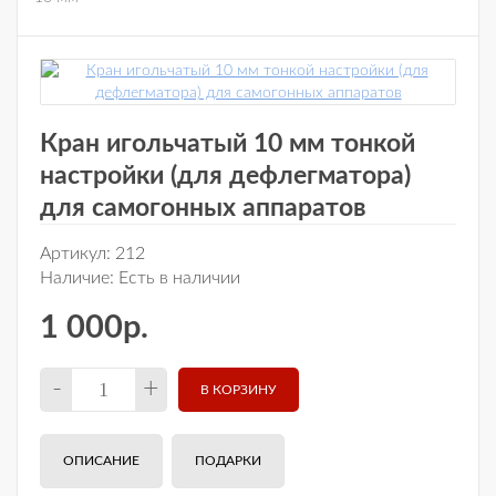
Кран игольчатый 10 мм тонкой
настройки (для дефлегматора)
для самогонных аппаратов
Артикул:
212
Наличие:
Есть в наличии
1 000р.
-
+
ОПИСАНИЕ
ПОДАРКИ