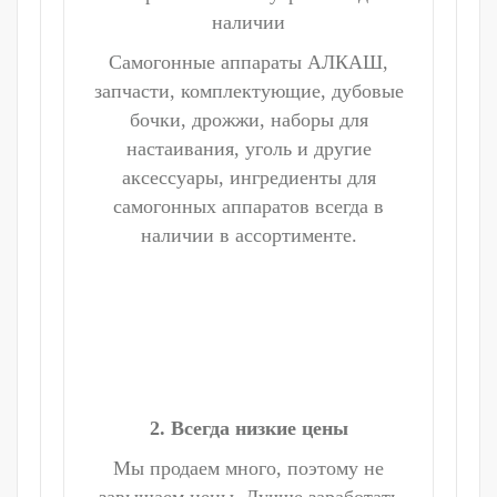
наличии
Самогонные аппараты АЛКАШ,
запчасти, комплектующие, дубовые
бочки, дрожжи, наборы для
настаивания, уголь и другие
аксессуары, ингредиенты для
самогонных аппаратов всегда в
наличии в ассортименте.
2. Всегда низкие цены
Мы продаем много, поэтому не