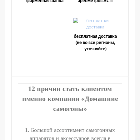
фирменная шапка
ареометров АСП
бесплатная доставка
(не во все регионы,
уточняйте)
12 причин стать клиентом
именно компании «Домашние
самогоны»
1. Большой ассортимент самогонных
аппаратов и аксессуаров всегда в