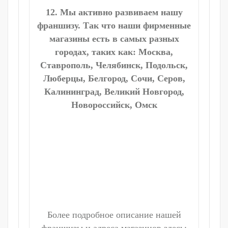
12. Мы активно развиваем нашу
франшизу. Так что наши фирменные
магазины есть в самых разных
городах, таких как: Москва,
Ставрополь, Челябинск, Подольск,
Люберцы, Белгород, Сочи, Серов,
Калининград, Великий Новгород,
Новороссийск, Омск
Более подробное описание нашей