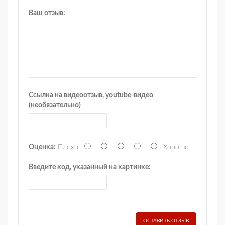
Ваш отзыв:
Ссылка на видеоотзыв, youtube-видео
(необязательно)
Оценка:
Плохо
Хорошо
Введите код, указанный на картинке:
ОСТАВИТЬ ОТЗЫВ