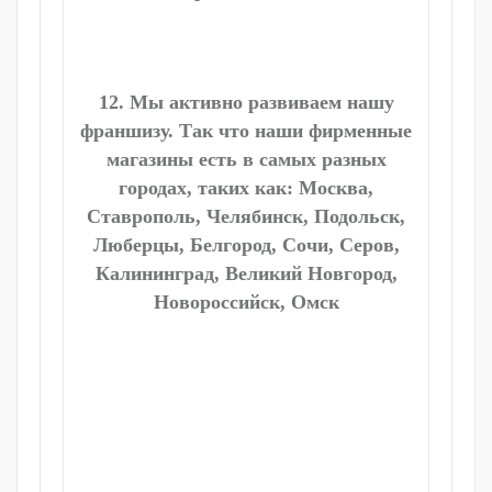
12. Мы активно развиваем нашу
франшизу. Так что наши фирменные
магазины есть в самых разных
городах, таких как: Москва,
Ставрополь, Челябинск, Подольск,
Люберцы, Белгород, Сочи, Серов,
Калининград, Великий Новгород,
Новороссийск, Омск