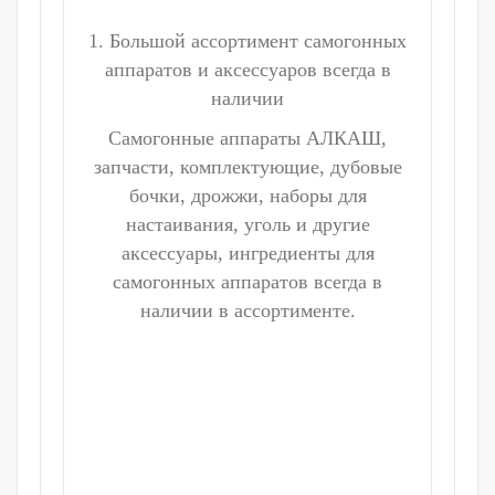
1. Большой ассортимент самогонных
аппаратов и аксессуаров всегда в
наличии
Самогонные аппараты АЛКАШ,
запчасти, комплектующие, дубовые
бочки, дрожжи, наборы для
настаивания, уголь и другие
аксессуары, ингредиенты для
самогонных аппаратов всегда в
наличии в ассортименте.