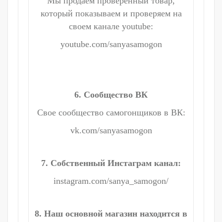
Мы продаем проверенный товар,
который показываем и проверяем на
своем канале youtube:
youtube.com/sanyasamogon
6. Сообщество ВК
Свое сообщество самогонщиков в ВК:
vk.com/sanyasamogon
7. Собственный Инстаграм канал:
instagram.com/sanya_samogon/
8. Наш основной магазин находится в