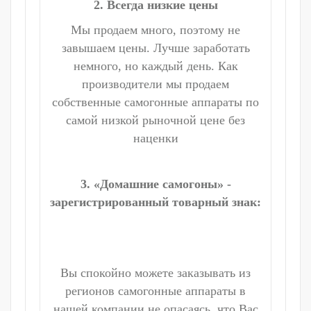
2. Всегда низкие цены
Мы продаем много, поэтому не
завышаем цены. Лучше заработать
немного, но каждый день. Как
производители мы продаем
собственные самогонные аппараты по
самой низкой рыночной цене без
наценки
3. «Домашние самогоны» -
зарегистрированный товарный знак:
Вы спокойно можете заказывать из
регионов самогонные аппараты в
нашей компании не опасаясь, что Вас