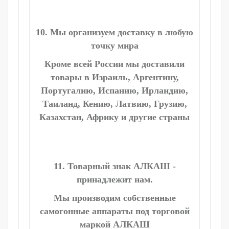
10. Мы организуем доставку в любую
точку мира
Кроме всей России мы доставили
товары в Израиль, Аргентину,
Португалию, Испанию, Ирландию,
Таиланд, Кению, Латвию, Грузию,
Казахстан, Африку и другие страны
11. Товарный знак АЛКАШ -
принадлежит нам.
Мы производим собственные
самогонные аппараты под торговой
маркой АЛКАШ