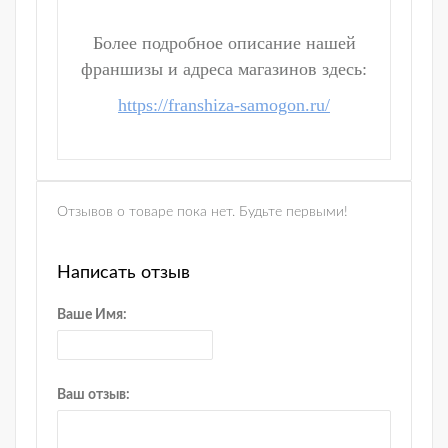
Более подробное описание нашей
франшизы и адреса магазинов здесь:
https://franshiza-samogon.ru/
Отзывов о товаре пока нет. Будьте первыми!
Написать отзыв
Ваше Имя:
Ваш отзыв: