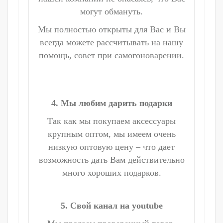
могут обмануть.
Мы полностью открыты для Вас и Вы
всегда можете рассчитывать на нашу
помощь, совет при самогоноварении.
4. Мы любим дарить подарки
Так как мы покупаем аксессуары
крупным оптом, мы имеем очень
низкую оптовую цену – что дает
возможность дать Вам действительно
много хороших подарков.
5. Свой канал на youtube