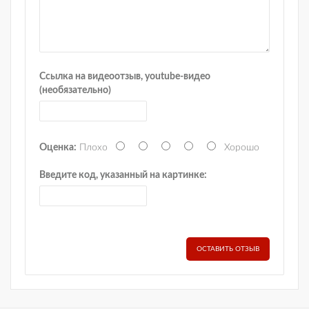
Ссылка на видеоотзыв, youtube-видео
(необязательно)
Оценка:
Плохо
Хорошо
Введите код, указанный на картинке:
ОСТАВИТЬ ОТЗЫВ