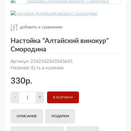
добавить к сравнению
Настойка "Алтайский винокур"
Смородина
Артикул:
2342342343543645
Наличие:
Есть в наличии
330р.
-
+
ОПИСАНИЕ
ПОДАРКИ