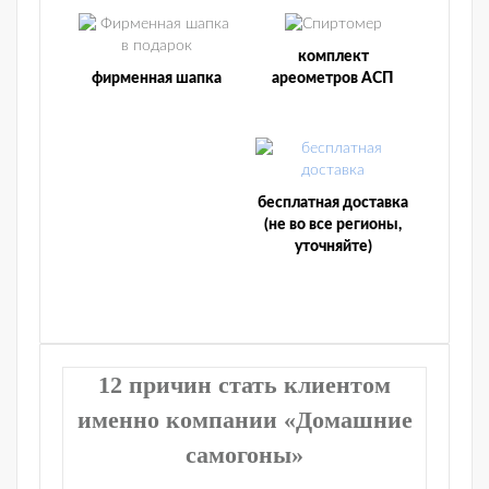
комплект
фирменная шапка
ареометров АСП
бесплатная доставка
(не во все регионы,
уточняйте)
12 причин стать клиентом
именно компании «Домашние
самогоны»