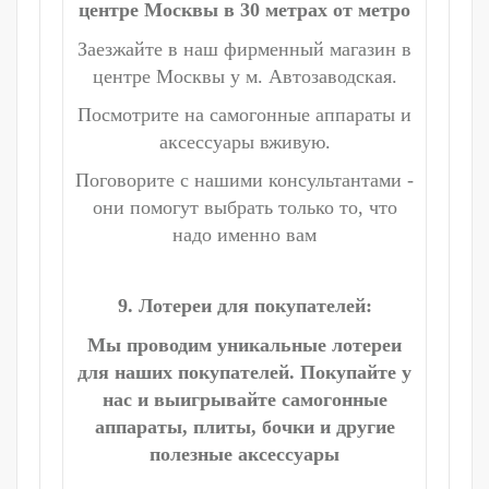
центре Москвы в 30 метрах от метро
Заезжайте в наш фирменный магазин в
центре Москвы у м. Автозаводская.
Посмотрите на самогонные аппараты и
аксессуары вживую.
Поговорите с нашими консультантами -
они помогут выбрать только то, что
надо именно вам
9. Лотереи для покупателей:
Мы проводим уникальные лотереи
для наших покупателей. Покупайте у
нас и выигрывайте самогонные
аппараты, плиты, бочки и другие
полезные аксессуары