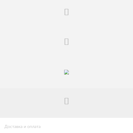
Доставка и оплата