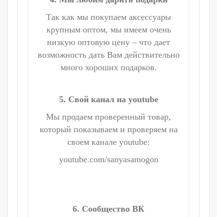
Так как мы покупаем аксессуары
крупным оптом, мы имеем очень
низкую оптовую цену – что дает
возможность дать Вам действительно
много хороших подарков.
5. Свой канал на youtube
Мы продаем проверенный товар,
который показываем и проверяем на
своем канале youtube:
youtube.com/sanyasamogon
6. Сообщество ВК