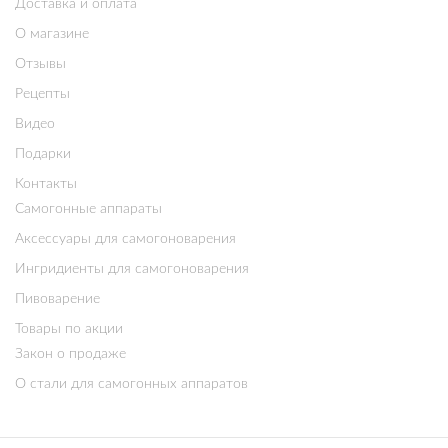
Доставка и оплата
О магазине
Отзывы
Рецепты
Видео
Подарки
Контакты
Самогонные аппараты
Аксессуары для самогоноварения
Ингридиенты для самогоноварения
Пивоварение
Товары по акции
Закон о продаже
О стали для самогонных аппаратов