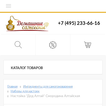
Toggle
navigation
+7 (495) 233-66-16
КАТАЛОГ ТОВАРОВ
Главная
Ингредиенты для самогоноварения
Наборы для настоек
Настойка "Дед Алтай" Смородина Алтайская