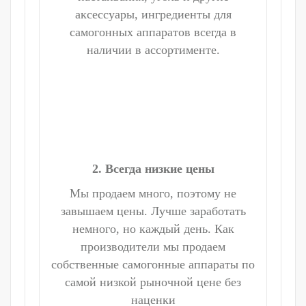
аксессуары, ингредиенты для
самогонных аппаратов всегда в
наличии в ассортименте.
2. Всегда низкие цены
Мы продаем много, поэтому не
завышаем цены. Лучше заработать
немного, но каждый день. Как
производители мы продаем
собственные самогонные аппараты по
самой низкой рыночной цене без
наценки