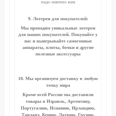
надо именно вам
9. Лотереи для покупателей:
Мы проводим уникальные лотереи
для наших покупателей. Покупайте у
нас и выигрывайте самогонные
аппараты, плиты, бочки и другие
полезные аксессуары
10. Мы организуем доставку в любую
точку мира
Кроме всей России мы доставили
товары в Израиль, Аргентину,
Португалию, Испанию, Ирландию,
Таиланд, Кению, Латвию, Грузию,