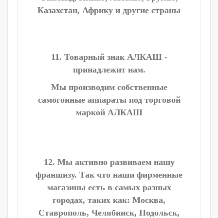
Казахстан, Африку и другие страны
11. Товарный знак АЛКАШ -
принадлежит нам.
Мы производим собственные
самогонные аппараты под торговой
маркой АЛКАШ
12. Мы активно развиваем нашу
франшизу. Так что наши фирменные
магазины есть в самых разных
городах, таких как: Москва,
Ставрополь, Челябинск, Подольск,