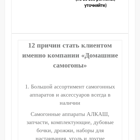
уточняйте)
12 причин стать клиентом
именно компании «Домашние
самогоны»
1. Большой ассортимент самогонных
аппаратов и аксессуаров всегда в
наличии
Самогонные аппараты АЛКАШ,
запчасти, комплектующие, дубовые
бочки, дрожжи, наборы для
настаивания, уголь и другие