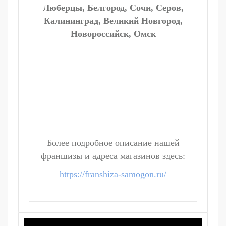
Люберцы, Белгород, Сочи, Серов,
Калининград, Великий Новгород,
Новороссийск, Омск
Более подробное описание нашей
франшизы и адреса магазинов здесь:
https://franshiza-samogon.ru/