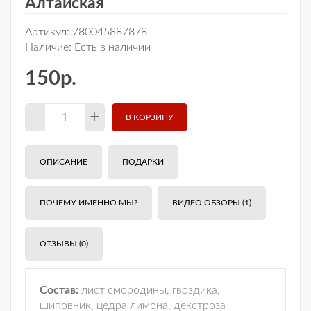
Алтайская
Артикул:
780045887878
Наличие:
Есть в наличии
150р.
-
+
ОПИСАНИЕ
ПОДАРКИ
ПОЧЕМУ ИМЕННО МЫ?
ВИДЕО ОБЗОРЫ (1)
ОТЗЫВЫ (0)
Состав:
лист смородины, гвоздика,
шиповник, цедра лимона, декстроза