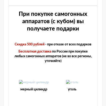
При покупке самогонных
аппаратов (с кубом) вы
получаете подарки
Скидка 500 рублей
- при отказе от всех подарков
Бесплатная доставка
по России при покупке
любых самогонных аппаратов (не во все регионы,
уточняйте)
мерный цилиндр
уголь