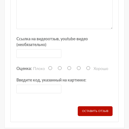
Ссылка на видеоотзыв, youtube-видео
(необязательно)
Оценка:
Плохо
Хорошо
Введите код, указанный на картинке:
ОСТАВИТЬ ОТЗЫВ