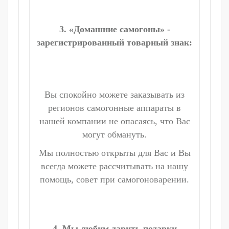
3. «Домашние самогоны» -
зарегистрированный товарный знак:
Вы спокойно можете заказывать из
регионов самогонные аппараты в
нашей компании не опасаясь, что Вас
могут обмануть.
Мы полностью открыты для Вас и Вы
всегда можете рассчитывать на нашу
помощь, совет при самогоноварении.
4. Мы любим дарить подарки