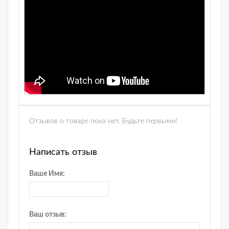
Отзывов о товаре пока нет. Будьте первыми!
Написать отзыв
Ваше Имя:
Ваш отзыв: