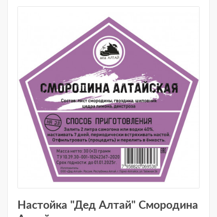
Настойка "Дед Алтай" Смородина