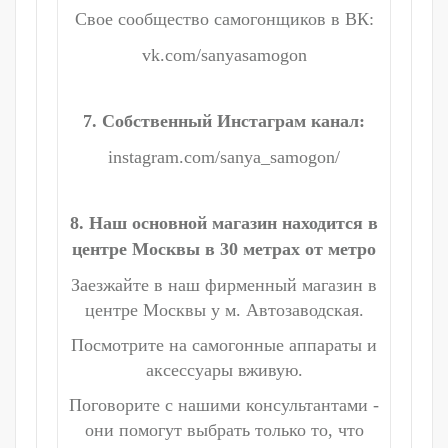
Свое сообщество самогонщиков в ВК:
vk.com/sanyasamogon
7. Собственный Инстаграм канал:
instagram.com/sanya_samogon/
8. Наш основной магазин находится в
центре Москвы в 30 метрах от метро
Заезжайте в наш фирменный магазин в
центре Москвы у м. Автозаводская.
Посмотрите на самогонные аппараты и
аксессуары вживую.
Поговорите с нашими консультантами -
они помогут выбрать только то, что