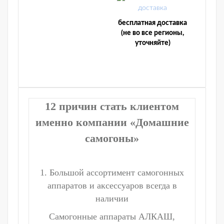
бесплатная доставка
(не во все регионы,
уточняйте)
12 причин стать клиентом
именно компании «Домашние
самогоны»
1. Большой ассортимент самогонных
аппаратов и аксессуаров всегда в
наличии
Самогонные аппараты АЛКАШ,