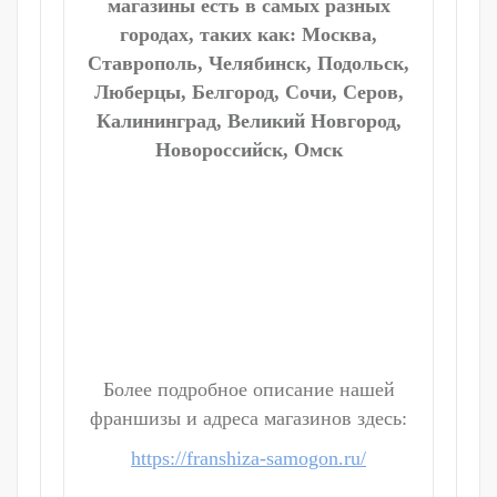
магазины есть в самых разных
городах, таких как: Москва,
Ставрополь, Челябинск, Подольск,
Люберцы, Белгород, Сочи, Серов,
Калининград, Великий Новгород,
Новороссийск, Омск
Более подробное описание нашей
франшизы и адреса магазинов здесь:
https://franshiza-samogon.ru/