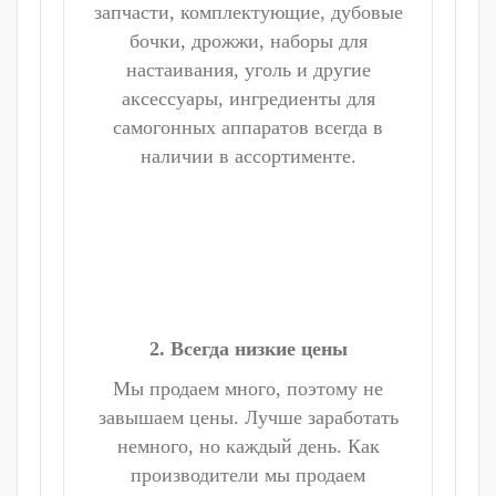
запчасти, комплектующие, дубовые
бочки, дрожжи, наборы для
настаивания, уголь и другие
аксессуары, ингредиенты для
самогонных аппаратов всегда в
наличии в ассортименте.
2. Всегда низкие цены
Мы продаем много, поэтому не
завышаем цены. Лучше заработать
немного, но каждый день. Как
производители мы продаем