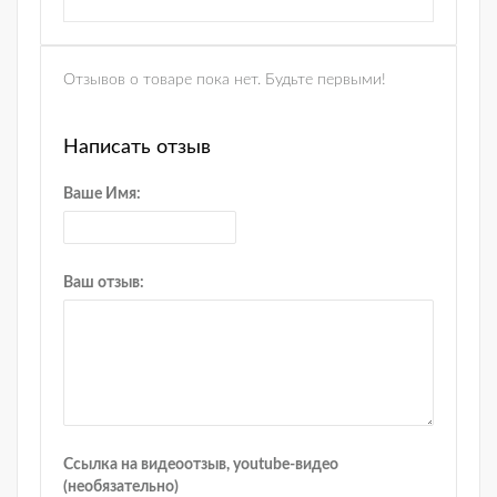
Отзывов о товаре пока нет. Будьте первыми!
Написать отзыв
Ваше Имя:
Ваш отзыв:
Ссылка на видеоотзыв, youtube-видео
(необязательно)