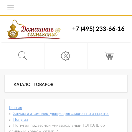
Toggle
navigation
+7 (495) 233-66-16
КАТАЛОГ ТОВАРОВ
Главная
Запчасти и комплектующие для самогонных аппаратов
Попугаи
Попугай подвесной универсальный ТОПОЛЬ со
сливным краном кламп 2