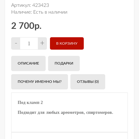
Артикул:
423423
Наличие:
Есть в наличии
2 700р.
-
+
ОПИСАНИЕ
ПОДАРКИ
ПОЧЕМУ ИМЕННО МЫ?
ОТЗЫВЫ (0)
Под кламп 2
Подходит для любых ареометров, спиртомеров.