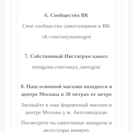
6. Сообщество ВК
Свое сообщество самогонщиков в ВК:
vk.com/sanyasamogon
7. Собственный Инстаграм канал:
instagram.com/sanya_samogon/
8. Наш основной магазин находится в
центре Москвы в 30 метрах от метро
Заезжайте в наш фирменный магазин в
центре Москвы у м. Автозаводская.
Посмотрите на самогонные аппараты и
аксессуары вживую.