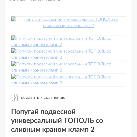
добавить к сравнению
Попугай подвесной
универсальный ТОПОЛЬ со
сливным краном кламп 2