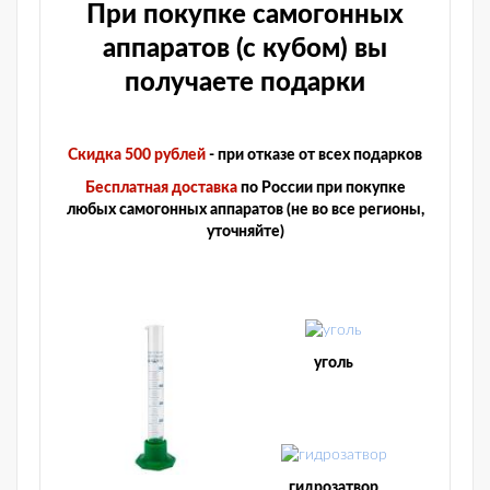
При покупке самогонных
аппаратов (с кубом) вы
получаете подарки
Скидка 500 рублей
- при отказе от всех подарков
Бесплатная доставка
по России при покупке
любых самогонных аппаратов (не во все регионы,
уточняйте)
уголь
гидрозатвор