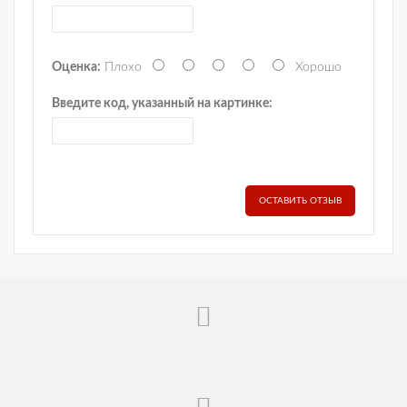
Оценка:
Плохо
Хорошо
Введите код, указанный на картинке:
ОСТАВИТЬ ОТЗЫВ