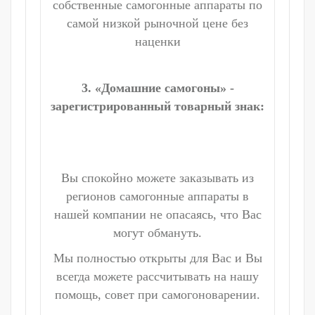
собственные самогонные аппараты по
самой низкой рыночной цене без
наценки
3. «Домашние самогоны» -
зарегистрированный товарный знак:
Вы спокойно можете заказывать из
регионов самогонные аппараты в
нашей компании не опасаясь, что Вас
могут обмануть.
Мы полностью открыты для Вас и Вы
всегда можете рассчитывать на нашу
помощь, совет при самогоноварении.