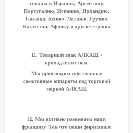
товары в Израиль, Аргентину,
Португалию, Испанию, Ирландию,
Таиланд, Кению, Латвию, Грузию,
Казахстан, Африку и другие страны
11. Товарный знак АЛКАШ -
принадлежит нам.
Мы производим собственные
самогонные аппараты под торговой
маркой АЛКАШ
12. Мы активно развиваем нашу
франшизу. Так что наши фирменные