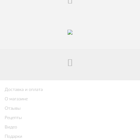
Доставка и оплата
О магазине
Отзывы
Рецепты
Видео
Подарки