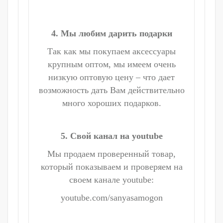
4. Мы любим дарить подарки
Так как мы покупаем аксессуары
крупным оптом, мы имеем очень
низкую оптовую цену – что дает
возможность дать Вам действительно
много хороших подарков.
5. Свой канал на youtube
Мы продаем проверенный товар,
который показываем и проверяем на
своем канале youtube:
youtube.com/sanyasamogon