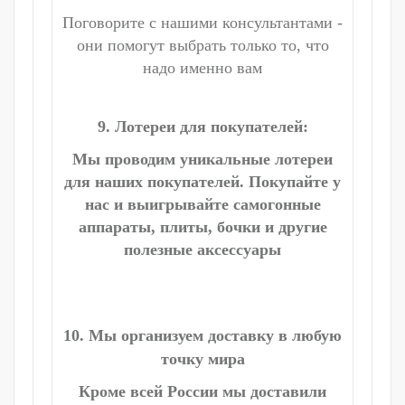
Поговорите с нашими консультантами -
они помогут выбрать только то, что
надо именно вам
9. Лотереи для покупателей:
Мы проводим уникальные лотереи
для наших покупателей. Покупайте у
нас и выигрывайте самогонные
аппараты, плиты, бочки и другие
полезные аксессуары
10. Мы организуем доставку в любую
точку мира
Кроме всей России мы доставили