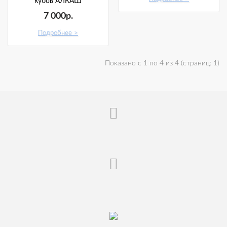
кубов АЛКАШ
7 000р.
Подробнее
Показано с 1 по 4 из 4 (страниц: 1)