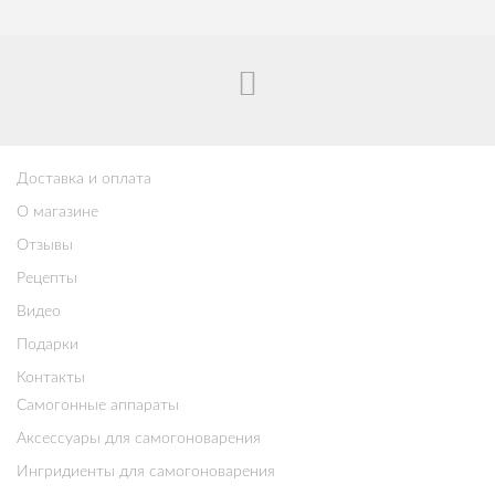
Доставка и оплата
О магазине
Отзывы
Рецепты
Видео
Подарки
Контакты
Самогонные аппараты
Аксессуары для самогоноварения
Ингридиенты для самогоноварения