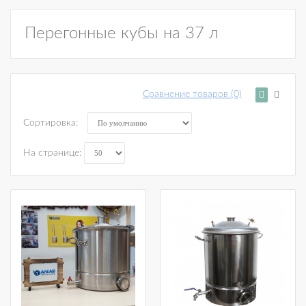
Перегонные кубы на 37 л
Сравнение товаров (0)
Сортировка:
На странице: