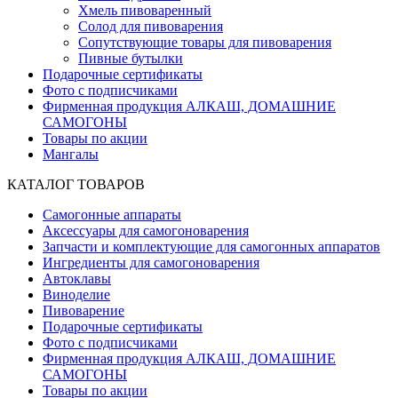
Хмель пивоваренный
Солод для пивоварения
Сопутствующие товары для пивоварения
Пивные бутылки
Подарочные сертификаты
Фото с подписчиками
Фирменная продукция АЛКАШ, ДОМАШНИЕ
САМОГОНЫ
Товары по акции
Мангалы
КАТАЛОГ ТОВАРОВ
Самогонные аппараты
Аксессуары для самогоноварения
Запчасти и комплектующие для самогонных аппаратов
Ингредиенты для самогоноварения
Автоклавы
Виноделие
Пивоварение
Подарочные сертификаты
Фото с подписчиками
Фирменная продукция АЛКАШ, ДОМАШНИЕ
САМОГОНЫ
Товары по акции