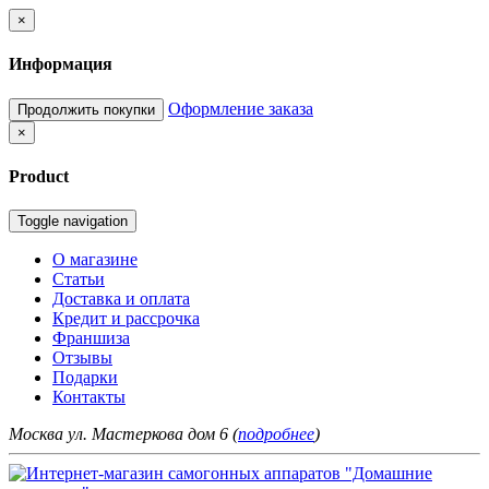
×
Информация
Оформление заказа
Продолжить покупки
×
Product
Toggle navigation
О магазине
Статьи
Доставка и оплата
Кредит и рассрочка
Франшиза
Отзывы
Подарки
Контакты
Москва ул. Мастеркова дом 6 (
подробнее
)