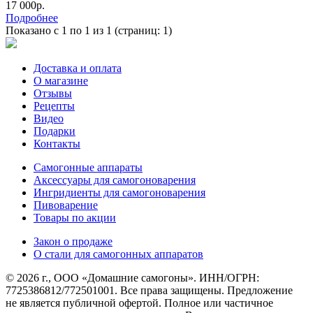
17 000р.
Подробнее
Показано с 1 по 1 из 1 (страниц: 1)
Доставка и оплата
О магазине
Отзывы
Рецепты
Видео
Подарки
Контакты
Самогонные аппараты
Аксессуары для самогоноварения
Ингридиенты для самогоноварения
Пивоварение
Товары по акции
Закон о продаже
О стали для самогонных аппаратов
© 2026 г., ООО «Домашние самогоны». ИНН/ОГРН:
7725386812/772501001. Все права защищены. Предложение
не является публичной офертой. Полное или частичное