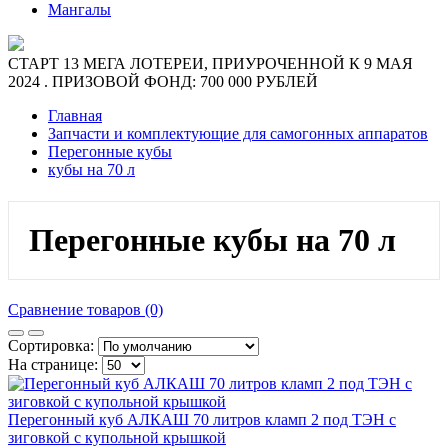
Мангалы
СТАРТ 13 МЕГА ЛОТЕРЕИ, ПРИУРОЧЕННОЙ К 9 МАЯ
2024 . ПРИЗОВОЙ ФОНД: 700 000 РУБЛЕЙ
Главная
Запчасти и комплектующие для самогонных аппаратов
Перегонные кубы
кубы на 70 л
Перегонные кубы на 70 л
Сравнение товаров (0)
Сортировка:
На странице:
Перегонный куб АЛКАШ 70 литров кламп 2 под ТЭН с
зиговкой с купольной крышкой