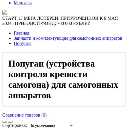
Мангалы
СТАРТ 13 МЕГА ЛОТЕРЕИ, ПРИУРОЧЕННОЙ К 9 МАЯ
2024 . ПРИЗОВОЙ ФОНД: 700 000 РУБЛЕЙ
Главная
Запчасти и комплектующие для самогонных аппаратов
Попугаи
Попугаи (устройства
контроля крепости
самогона) для самогонных
аппаратов
Сравнение товаров (0)
Сортировка: