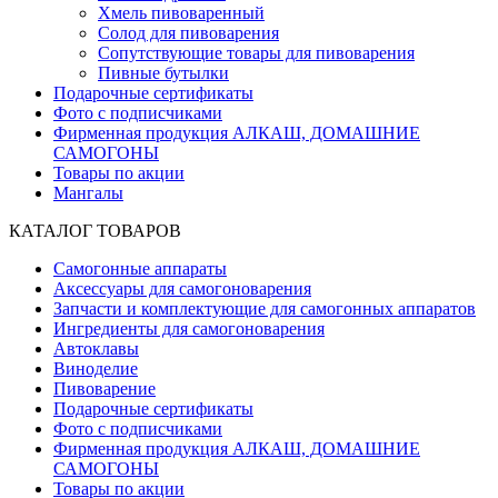
Хмель пивоваренный
Солод для пивоварения
Сопутствующие товары для пивоварения
Пивные бутылки
Подарочные сертификаты
Фото с подписчиками
Фирменная продукция АЛКАШ, ДОМАШНИЕ
САМОГОНЫ
Товары по акции
Мангалы
КАТАЛОГ ТОВАРОВ
Самогонные аппараты
Аксессуары для самогоноварения
Запчасти и комплектующие для самогонных аппаратов
Ингредиенты для самогоноварения
Автоклавы
Виноделие
Пивоварение
Подарочные сертификаты
Фото с подписчиками
Фирменная продукция АЛКАШ, ДОМАШНИЕ
САМОГОНЫ
Товары по акции