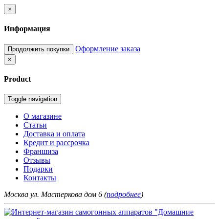
×
Информация
Оформление заказа
Продолжить покупки
×
Product
Toggle navigation
О магазине
Статьи
Доставка и оплата
Кредит и рассрочка
Франшиза
Отзывы
Подарки
Контакты
Москва ул. Мастеркова дом 6 (
подробнее
)