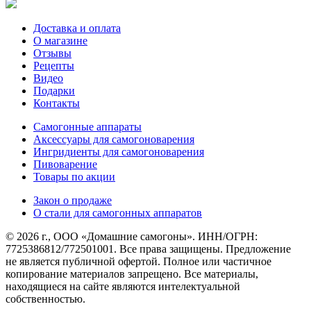
Доставка и оплата
О магазине
Отзывы
Рецепты
Видео
Подарки
Контакты
Самогонные аппараты
Аксессуары для самогоноварения
Ингридиенты для самогоноварения
Пивоварение
Товары по акции
Закон о продаже
О стали для самогонных аппаратов
© 2026 г., ООО «Домашние самогоны». ИНН/ОГРН:
7725386812/772501001. Все права защищены. Предложение
не является публичной офертой. Полное или частичное
копирование материалов запрещено. Все материалы,
находящиеся на сайте являются интелектуальной
собственностью.