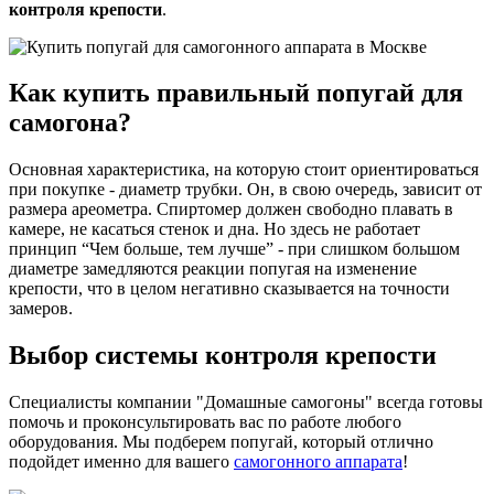
контроля крепости
.
Как купить правильный попугай для
самогона?
Основная характеристика, на которую стоит ориентироваться
при покупке - диаметр трубки. Он, в свою очередь, зависит от
размера ареометра. Спиртомер должен свободно плавать в
камере, не касаться стенок и дна. Но здесь не работает
принцип “Чем больше, тем лучше” - при слишком большом
диаметре замедляются реакции попугая на изменение
крепости, что в целом негативно сказывается на точности
замеров.
Выбор системы контроля крепости
Специалисты компании "Домашные самогоны" всегда готовы
помочь и проконсультировать вас по работе любого
оборудования. Мы подберем попугай, который отлично
подойдет именно для вашего
самогонного аппарата
!