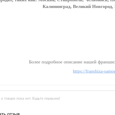
Калининград, Великий Новгород,
Более подробное описание нашей франшизы
https://franshiza-samo
о товаре пока нет. Будьте первыми!
ать отзыв