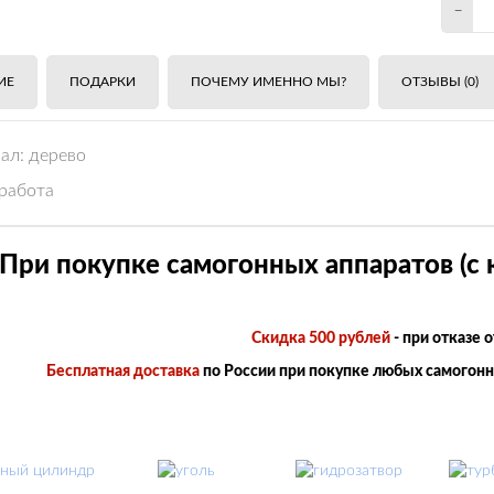
-
ИЕ
ПОДАРКИ
ПОЧЕМУ ИМЕННО МЫ?
ОТЗЫВЫ (0)
ал: дерево
 работа
При покупке самогонных аппаратов (с 
Скидка 500 рублей
- при отказе 
Бесплатная доставка
по России при покупке любых самогонны