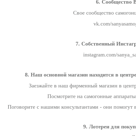
6. Сообщество 
Свое сообщество самогон
vk.com/sanyasamo
7. Собственный Инстаг
instagram.com/sanya_
8. Наш основной магазин находится в центр
Заезжайте в наш фирменный магазин в центр
Посмотрите на самогонные аппараты
Поговорите с нашими консультантами - они помогут в
9. Лотереи для покуп