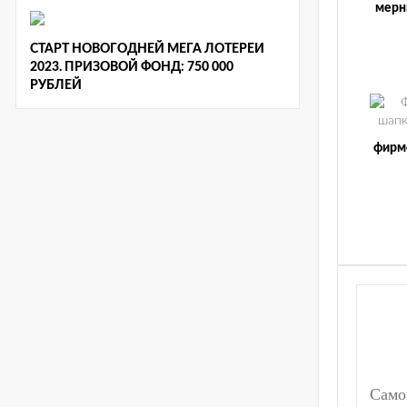
мерн
СТАРТ НОВОГОДНЕЙ МЕГА ЛОТЕРЕИ
2023. ПРИЗОВОЙ ФОНД: 750 000
РУБЛЕЙ
фирм
Само