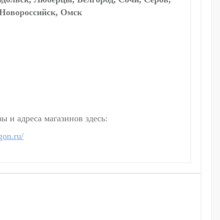
 Новороссийск, Омск
 и адреса магазинов здесь:
gon.ru/