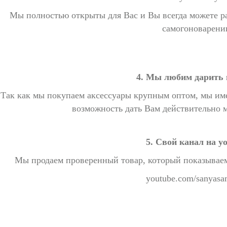
Мы полностью открыты для Вас и Вы всегда можете р
самогоноварени
4. Мы любим дарить 
Так как мы покупаем аксессуары крупным оптом, мы име
возможность дать Вам действительно 
5. Свой канал на y
Мы продаем проверенный товар, который показываем 
youtube.com/sanyas