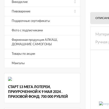
Виноделие
Пивоварение
ОПИСАН
Подарочные сертификаты
Фото с подписчиками
Матери
Фирменная продукция АЛКАШ,
Ручная
ДОМАШНИЕ САМОГОНЫ
Товары по акции
Мангалы
СТАРТ 13 МЕГА ЛОТЕРЕИ,
ПРИУРОЧЕННОЙ К 9 МАЯ 2024 .
ПРИЗОВОЙ ФОНД: 700 000 РУБЛЕЙ